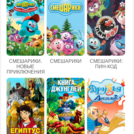
СМЕШАРИКИ.
СМЕШАРИКИ
СМЕШАРИКИ:
НОВЫЕ
ПИН-КОД
ПРИКЛЮЧЕНИЯ