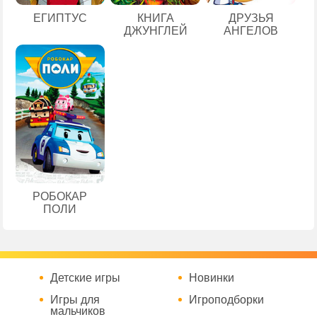
ЕГИПТУС
КНИГА
ДРУЗЬЯ
ДЖУНГЛЕЙ
АНГЕЛОВ
РОБОКАР
ПОЛИ
Детские игры
Новинки
Игры для
Игроподборки
мальчиков