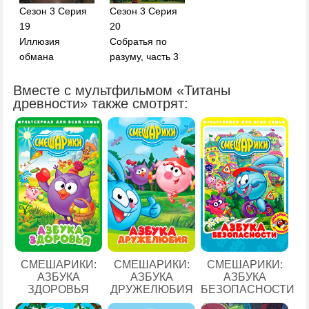
Сезон 3 Серия
Сезон 3 Серия
19
20
Иллюзия
Собратья по
обмана
разуму, часть 3
Вместе с мультфильмом «Титаны
древности» также смотрят:
СМЕШАРИКИ:
СМЕШАРИКИ:
СМЕШАРИКИ:
АЗБУКА
АЗБУКА
АЗБУКА
ЗДОРОВЬЯ
ДРУЖЕЛЮБИЯ
БЕЗОПАСНОСТИ