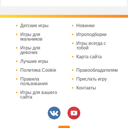
Детские игры
Новинки
Игры для
Игроподборки
мальчиков
Игры всегда с
Игры для
тобой
девочек
Карта сайта
Лучшие игры
Политика Cookie
Правообладателям
Правила
Прислать игру
пользования
Контакты
Игры для вашего
сайта