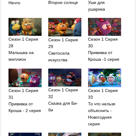
Второе солнце
Уши для
Нечто
ушарика
Сезон 1 Серия
Сезон 1 Серия
Сезон 1 Серия
28
30
29
Малышка на
Прививка от
Светосила
миллион
Кроша -1 серия
искусства
Сезон 1 Серия
Сезон 1 Серия
Сезон 1 Серия
32
31
33
Сказка для Би-
Прививка от
То что нельзя
би
Кроша - 2 серия
объяснить -
Новогодняя
серия