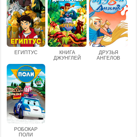
ЕГИПТУС
КНИГА
ДРУЗЬЯ
ДЖУНГЛЕЙ
АНГЕЛОВ
РОБОКАР
ПОЛИ