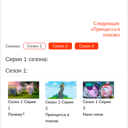
Следующая:
«Принцесса в
поиске»
Сезоны:
Сезон 1
Сезон 2
Сезон 3
Серии 1 сезона:
Сезон 1:
Сезон 1 Серия
Сезон 1 Серия
Сезон 1 Серия
1
3
2
Почему?
Нано-няни
Принцесса в
поиске