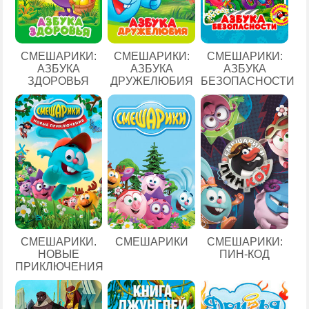
СМЕШАРИКИ:
СМЕШАРИКИ:
СМЕШАРИКИ:
АЗБУКА
АЗБУКА
АЗБУКА
ЗДОРОВЬЯ
ДРУЖЕЛЮБИЯ
БЕЗОПАСНОСТИ
СМЕШАРИКИ.
СМЕШАРИКИ
СМЕШАРИКИ:
НОВЫЕ
ПИН-КОД
ПРИКЛЮЧЕНИЯ