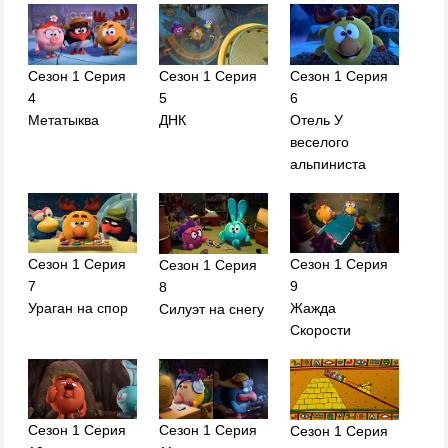
Сезон 1 Серия
Сезон 1 Серия
Сезон 1 Серия
4
5
6
Метатыква
ДНК
Отель У
веселого
альпиниста
Сезон 1 Серия
Сезон 1 Серия
Сезон 1 Серия
7
9
8
Ураган на спор
Жажда
Силуэт на снегу
Скорости
Сезон 1 Серия
Сезон 1 Серия
Сезон 1 Серия