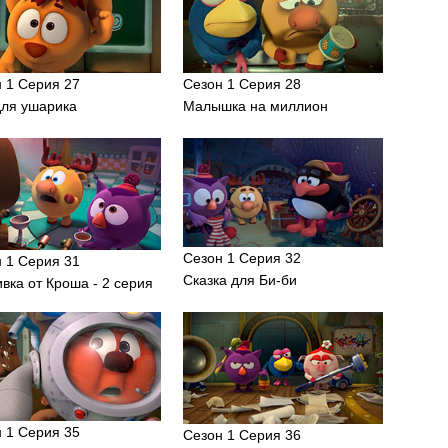
 1 Серия 27
Сезон 1 Серия 28
для ушарика
Малышка на миллион
Сезон 1 Серия 32
 1 Серия 31
Сказка для Би-би
вка от Кроша - 2 серия
 1 Серия 35
Сезон 1 Серия 36