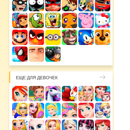
ЕЩЕ ДЛЯ ДЕВОЧЕК