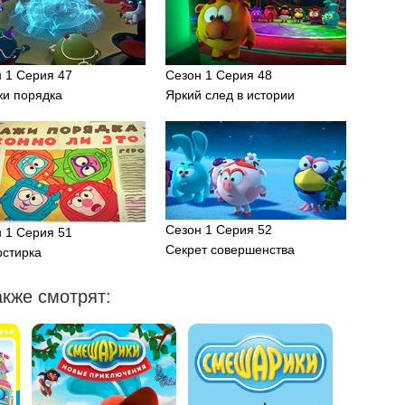
 1 Серия 47
Сезон 1 Серия 48
жи порядка
Яркий след в истории
Сезон 1 Серия 52
 1 Серия 51
Секрет совершенства
рстирка
кже смотрят: