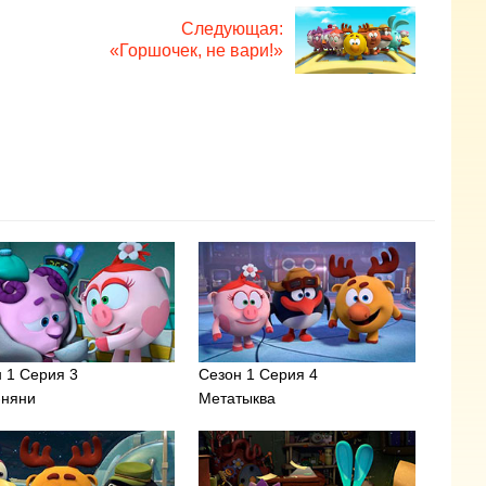
Следующая:
«Горшочек, не вари!»
 1 Серия 3
Сезон 1 Серия 4
-няни
Метатыква