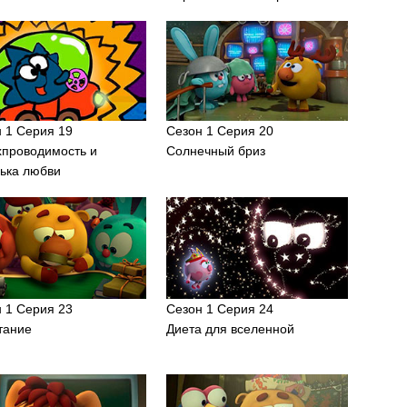
 1 Серия 19
Сезон 1 Серия 20
хпроводимость и
Солнечный бриз
ька любви
 1 Серия 23
Сезон 1 Серия 24
тание
Диета для вселенной