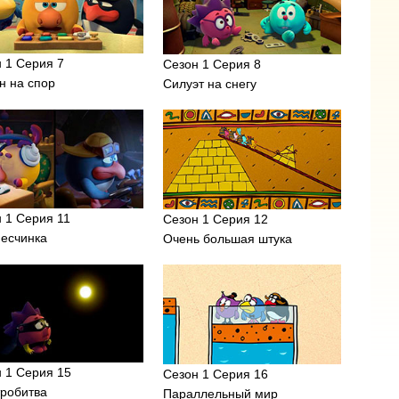
 1 Серия 7
Сезон 1 Серия 8
н на спор
Силуэт на снегу
 1 Серия 11
Сезон 1 Серия 12
песчинка
Очень большая штука
 1 Серия 15
Сезон 1 Серия 16
тробитва
Параллельный мир