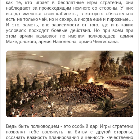
как те, кто играет в бесплатные игры стратегии, они
наблюдают за происходящим немного со стороны. У них
всегда имеются свои кабинеты, в которых обязательно
есть не только чай, но и сахар, а иногда ещё и пирожные…
И это, заметь, вне зависимости от того, где и в каких
условиях проходят боевые действия. Но при всём при
этом армии называют по именам полководцев: армия
Македонского, армия Наполеона, армия Чингисхана.
Ведь быть полководцем - это особый дар! Игры стратегии
позволят тебе взглянуть на битву с другой стороны,
осознать важность планирования и ценность качественно