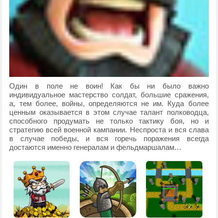
Один в поле не воин! Как бы ни было важно
индивидуальное мастерство солдат, большие сражения,
а, тем более, войны, определяются не им. Куда более
ценным оказывается в этом случае талант полководца,
способного продумать не только тактику боя, но и
стратегию всей военной кампании. Неспроста и вся слава
в случае победы, и вся горечь поражения всегда
достаются именно генералам и фельдмаршалам…