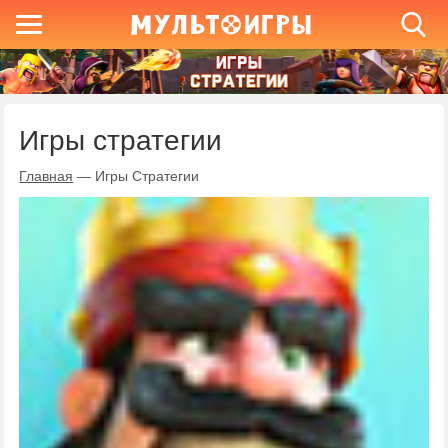
Игры стратегии
Главная
—
Игры Стратегии