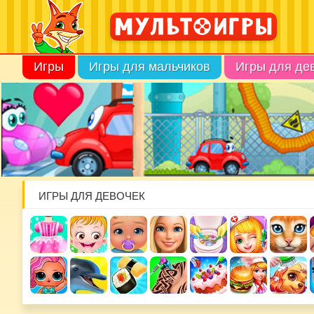
Игры
Игры для мальчиков
Игры для де
ИГРЫ ДЛЯ ДЕВОЧЕК