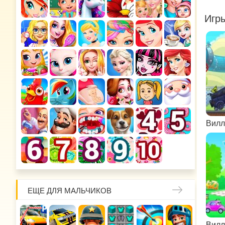
Игр
Вилл
ЕЩЕ ДЛЯ МАЛЬЧИКОВ
Вилл