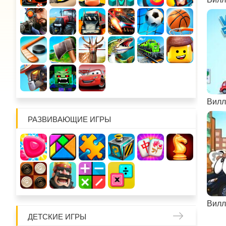
Вилл
РАЗВИВАЮЩИЕ ИГРЫ
Вилл
ДЕТСКИЕ ИГРЫ