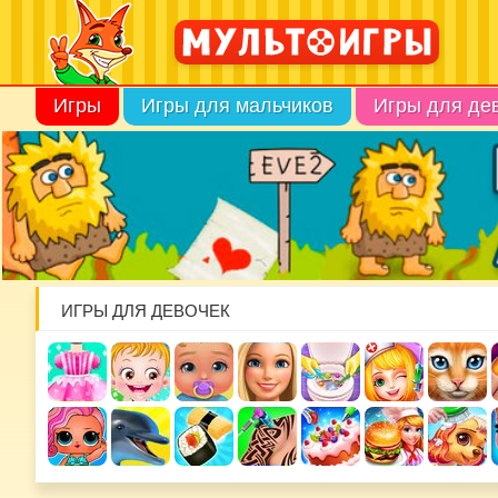
Игры
Игры для мальчиков
Игры для де
ИГРЫ ДЛЯ ДЕВОЧЕК