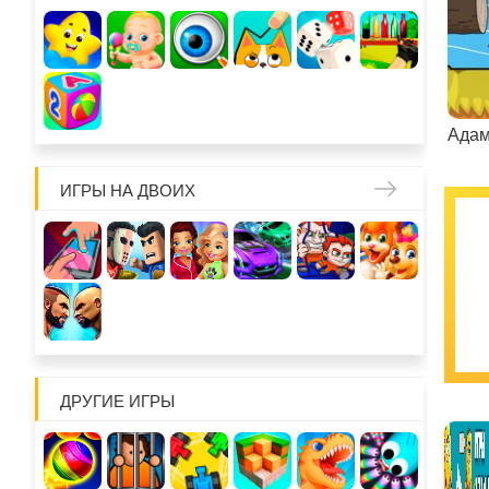
ИГРЫ НА ДВОИХ
ДРУГИЕ ИГРЫ