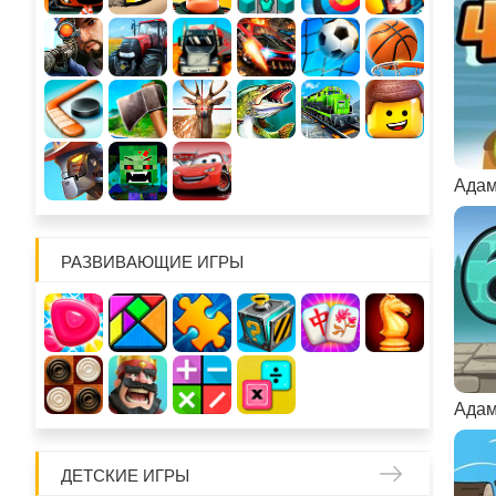
Адам
РАЗВИВАЮЩИЕ ИГРЫ
Адам
ДЕТСКИЕ ИГРЫ