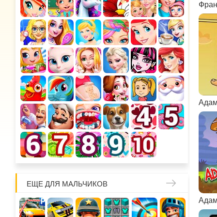
Фран
Адам
ЕЩЕ ДЛЯ МАЛЬЧИКОВ
Адам