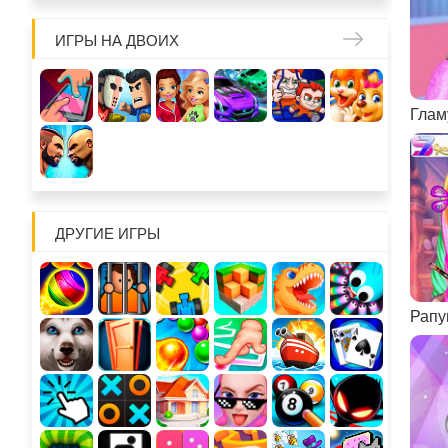
ИГРЫ НА ДВОИХ
ДРУГИЕ ИГРЫ