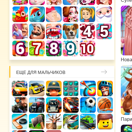
ЕЩЕ ДЛЯ МАЛЬЧИКОВ