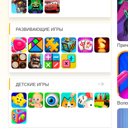
РАЗВИВАЮЩИЕ ИГРЫ
Прич
ДЕТСКИЕ ИГРЫ