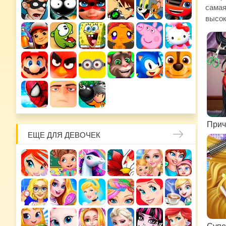
самая
высок
ЕЩЕ ДЛЯ ДЕВОЧЕК