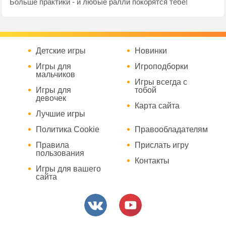
Больше практики - и любые ралли покорятся тебе!
Детские игры
Новинки
Игры для
Игроподборки
мальчиков
Игры всегда с
Игры для
тобой
девочек
Карта сайта
Лучшие игры
Политика Cookie
Правообладателям
Правила
Прислать игру
пользования
Контакты
Игры для вашего
сайта