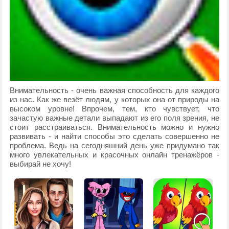
Внимательность - очень важная способность для каждого
из нас. Как же везёт людям, у которых она от природы на
высоком уровне! Впрочем, тем, кто чувствует, что
зачастую важные детали выпадают из его поля зрения, не
стоит расстраиваться. Внимательность можно и нужно
развивать - и найти способы это сделать совершенно не
проблема. Ведь на сегодняшний день уже придумано так
много увлекательных и красочных онлайн тренажёров -
выбирай не хочу!