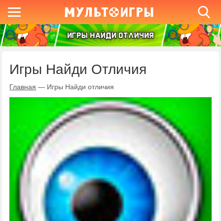
Игры Найди Отличия
Главная
—
Игры Найди отличия