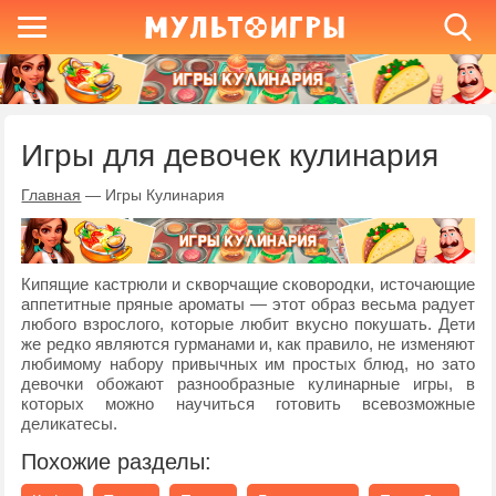
Игры для девочек кулинария
Главная
—
Игры Кулинария
Кипящие кастрюли и скворчащие сковородки, источающие
аппетитные пряные ароматы — этот образ весьма радует
любого взрослого, которые любит вкусно покушать. Дети
же редко являются гурманами и, как правило, не изменяют
любимому набору привычных им простых блюд, но зато
девочки обожают разнообразные кулинарные игры, в
которых можно научиться готовить всевозможные
деликатесы.
Похожие разделы: