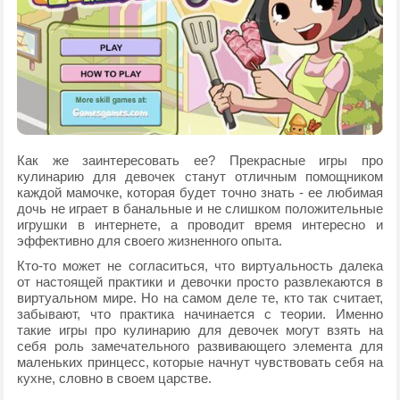
Как же заинтересовать ее? Прекрасные игры про
кулинарию для девочек станут отличным помощником
каждой мамочке, которая будет точно знать - ее любимая
дочь не играет в банальные и не слишком положительные
игрушки в интернете, а проводит время интересно и
эффективно для своего жизненного опыта.
Кто-то может не согласиться, что виртуальность далека
от настоящей практики и девочки просто развлекаются в
виртуальном мире. Но на самом деле те, кто так считает,
забывают, что практика начинается с теории. Именно
такие игры про кулинарию для девочек могут взять на
себя роль замечательного развивающего элемента для
маленьких принцесс, которые начнут чувствовать себя на
кухне, словно в своем царстве.