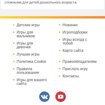
сложными для детей дошкольного возраста.
Детские игры
Новинки
Игры для
Игроподборки
мальчиков
Игры всегда с
Игры для
тобой
девочек
Карта сайта
Лучшие игры
Политика Cookie
Правообладателям
Правила
Прислать игру
пользования
Контакты
Игры для вашего
сайта