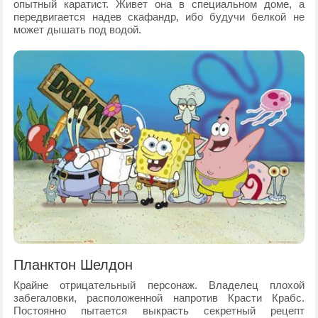
опытный каратист. Живет она в специальном доме, а
передвигается надев скафандр, ибо будучи белкой не
может дышать под водой.
Планктон Шелдон
Крайне отрицательный персонаж. Владелец плохой
забегаловки, расположенной напротив Красти Крабс.
Постоянно пытается выкрасть секретный рецепт