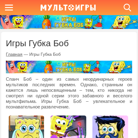
Игры Губка Боб
Главная
—
Игры Губка Боб
Спанч Боб – один из самых неординарных героев
мультиков последних времен. Однако, странным он
кажется лишь непосвященным – тем, кто никогда не
смотрел ни одной серии этого забавного и веселого
мультфильма. Игры Губка Боб – увлекательное и
познавательное развлечение.