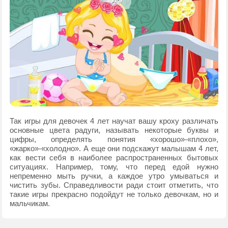
Так игры для девочек 4 лет научат вашу кроху различать
основные цвета радуги, называть некоторые буквы и
цифры, определять понятия «хорошо»-«плохо»,
«жарко»-«холодно». А еще они подскажут малышам 4 лет,
как вести себя в наиболее распространенных бытовых
ситуациях. Например, тому, что перед едой нужно
непременно мыть ручки, а каждое утро умываться и
чистить зубы. Справедливости ради стоит отметить, что
такие игры прекрасно подойдут не только девочкам, но и
мальчикам.