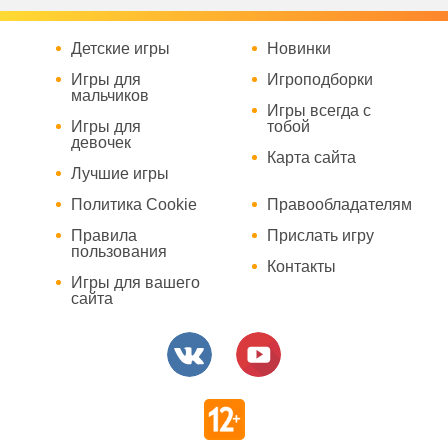
Детские игры
Новинки
Игры для
Игроподборки
мальчиков
Игры всегда с
Игры для
тобой
девочек
Карта сайта
Лучшие игры
Политика Cookie
Правообладателям
Правила
Прислать игру
пользования
Контакты
Игры для вашего
сайта