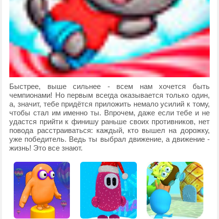
Быстрее, выше сильнее - всем нам хочется быть
чемпионами! Но первым всегда оказывается только один,
а, значит, тебе придётся приложить немало усилий к тому,
чтобы стал им именно ты. Впрочем, даже если тебе и не
удастся прийти к финишу раньше своих противников, нет
повода расстраиваться: каждый, кто вышел на дорожку,
уже победитель. Ведь ты выбрал движение, а движение -
жизнь! Это все знают.