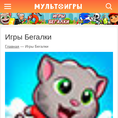
Игры Бегалки
Главная
—
Игры Бегалки