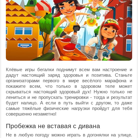
Клёвые игры бегалки поднимут всем вам настроение и
дадут настоящий заряд здоровья и позитива. Станьте
организаторами первого в мире весёлого марафона и
покажите всем, что только в здоровом теле может
скрываться настоящий здоровый дух! Нужно только не
лениться и не пропускать тренировки - тогда и результат
будет налицо. А если в путь выйти с другом, то даже
самые тяжёлые физические нагрузки пройдут для тебя
совершенно незаметно!
Пробежка не вставая с дивана
Не в любую погоду можно играть в догонялки на улице.