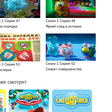
 1 Серия 47
Сезон 1 Серия 48
жи порядка
Яркий след в истории
Сезон 1 Серия 52
 1 Серия 51
Секрет совершенства
рстирка
же смотрят: