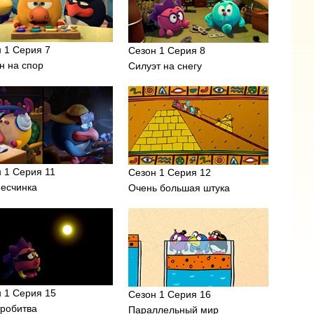
 1 Серия 7
Сезон 1 Серия 8
н на спор
Силуэт на снегу
 1 Серия 11
Сезон 1 Серия 12
песчинка
Очень большая штука
 1 Серия 15
Сезон 1 Серия 16
тробитва
Параллельный мир