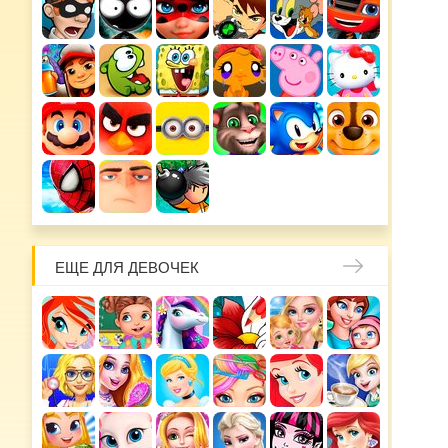
ЕЩЕ ДЛЯ ДЕВОЧЕК