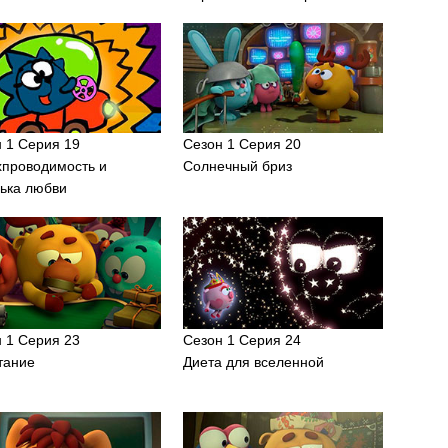
 1 Серия 19
Сезон 1 Серия 20
хпроводимость и
Солнечный бриз
ька любви
 1 Серия 23
Сезон 1 Серия 24
тание
Диета для вселенной