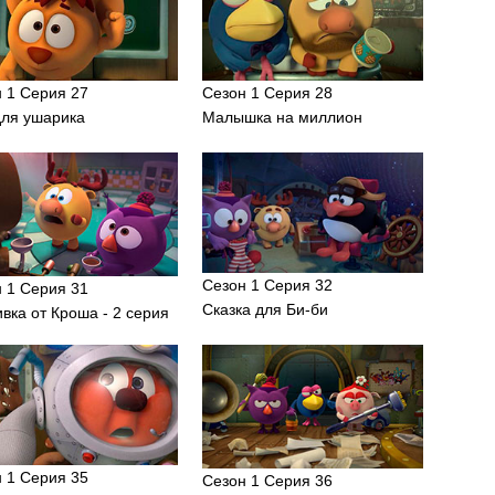
 1 Серия 27
Сезон 1 Серия 28
для ушарика
Малышка на миллион
Сезон 1 Серия 32
 1 Серия 31
Сказка для Би-би
вка от Кроша - 2 серия
 1 Серия 35
Сезон 1 Серия 36