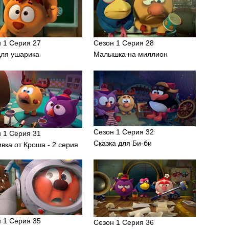
 1 Серия 27
Сезон 1 Серия 28
для ушарика
Малышка на миллион
Сезон 1 Серия 32
 1 Серия 31
Сказка для Би-би
вка от Кроша - 2 серия
 1 Серия 35
Сезон 1 Серия 36