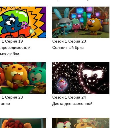
 1 Серия 19
Сезон 1 Серия 20
хпроводимость и
Солнечный бриз
ька любви
 1 Серия 23
Сезон 1 Серия 24
тание
Диета для вселенной