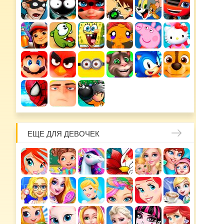
ЕЩЕ ДЛЯ ДЕВОЧЕК