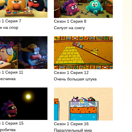
 1 Серия 7
Сезон 1 Серия 8
н на спор
Силуэт на снегу
 1 Серия 11
Сезон 1 Серия 12
песчинка
Очень большая штука
 1 Серия 15
Сезон 1 Серия 16
тробитва
Параллельный мир