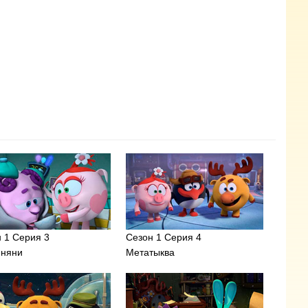
 1 Серия 3
Сезон 1 Серия 4
-няни
Метатыква