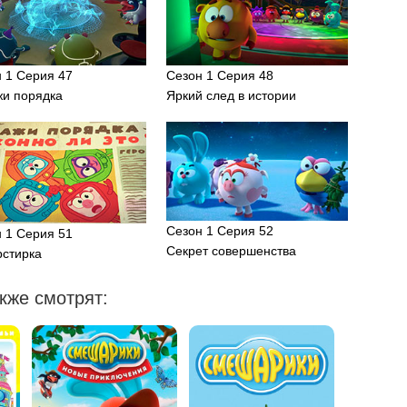
 1 Серия 47
Сезон 1 Серия 48
жи порядка
Яркий след в истории
Сезон 1 Серия 52
 1 Серия 51
Секрет совершенства
рстирка
кже смотрят: