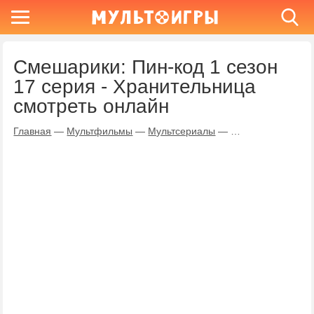
Смешарики: Пин-код 1 сезон
17 серия - Хранительница
смотреть онлайн
Главная
—
Мультфильмы
—
Мультсериалы
—
Смешарики: Пин-