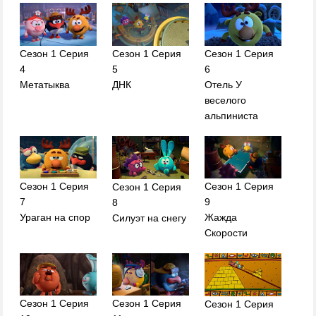
Сезон 1 Серия
Сезон 1 Серия
Сезон 1 Серия
4
5
6
Метатыква
ДНК
Отель У
веселого
альпиниста
Сезон 1 Серия
Сезон 1 Серия
Сезон 1 Серия
7
9
8
Ураган на спор
Жажда
Силуэт на снегу
Скорости
Сезон 1 Серия
Сезон 1 Серия
Сезон 1 Серия