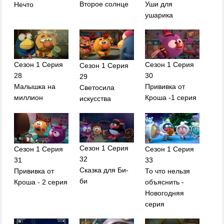
Второе солнце
Уши для
Нечто
ушарика
Сезон 1 Серия
Сезон 1 Серия
Сезон 1 Серия
28
30
29
Малышка на
Прививка от
Светосила
миллион
Кроша -1 серия
искусства
Сезон 1 Серия
Сезон 1 Серия
Сезон 1 Серия
32
31
33
Сказка для Би-
Прививка от
То что нельзя
би
Кроша - 2 серия
объяснить -
Новогодняя
серия