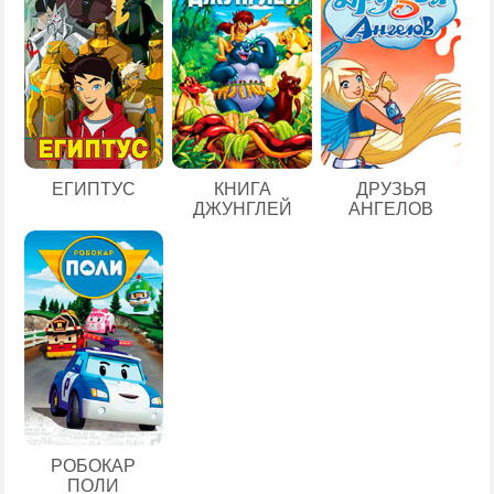
ЕГИПТУС
КНИГА
ДРУЗЬЯ
ДЖУНГЛЕЙ
АНГЕЛОВ
РОБОКАР
ПОЛИ