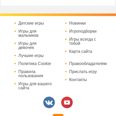
Детские игры
Новинки
Игры для
Игроподборки
мальчиков
Игры всегда с
Игры для
тобой
девочек
Карта сайта
Лучшие игры
Политика Cookie
Правообладателям
Правила
Прислать игру
пользования
Контакты
Игры для вашего
сайта