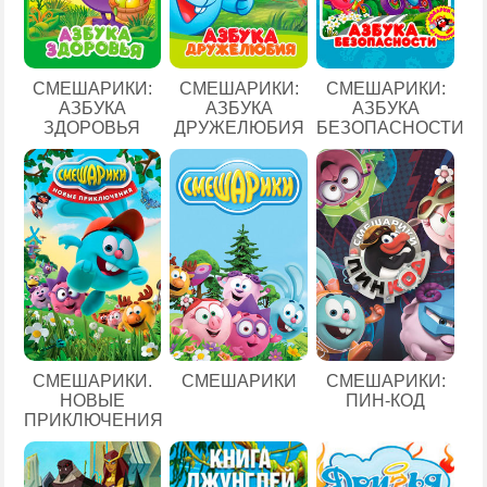
СМЕШАРИКИ:
СМЕШАРИКИ:
СМЕШАРИКИ:
АЗБУКА
АЗБУКА
АЗБУКА
ЗДОРОВЬЯ
ДРУЖЕЛЮБИЯ
БЕЗОПАСНОСТИ
СМЕШАРИКИ.
СМЕШАРИКИ
СМЕШАРИКИ:
НОВЫЕ
ПИН-КОД
ПРИКЛЮЧЕНИЯ