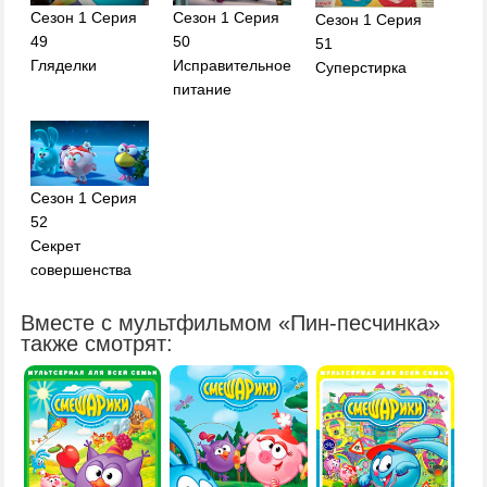
Сезон 1 Серия
Сезон 1 Серия
Сезон 1 Серия
49
50
51
Гляделки
Исправительное
Суперстирка
питание
Сезон 1 Серия
52
Секрет
совершенства
Вместе с мультфильмом «Пин-песчинка»
также смотрят: