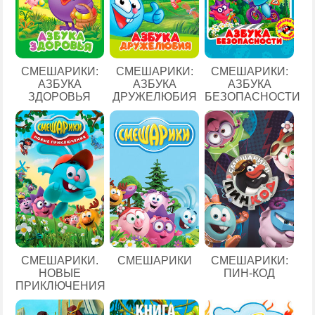
СМЕШАРИКИ:
СМЕШАРИКИ:
СМЕШАРИКИ:
АЗБУКА
АЗБУКА
АЗБУКА
ЗДОРОВЬЯ
ДРУЖЕЛЮБИЯ
БЕЗОПАСНОСТИ
СМЕШАРИКИ.
СМЕШАРИКИ
СМЕШАРИКИ:
НОВЫЕ
ПИН-КОД
ПРИКЛЮЧЕНИЯ