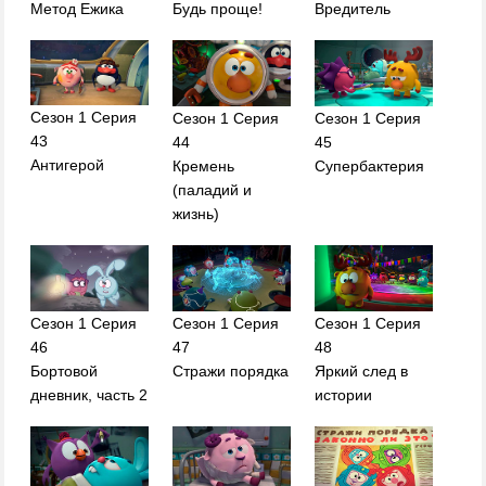
Метод Ежика
Будь проще!
Вредитель
Сезон 1 Серия
Сезон 1 Серия
Сезон 1 Серия
43
44
45
Антигерой
Кремень
Супербактерия
(паладий и
жизнь)
Сезон 1 Серия
Сезон 1 Серия
Сезон 1 Серия
46
47
48
Бортовой
Стражи порядка
Яркий след в
дневник, часть 2
истории