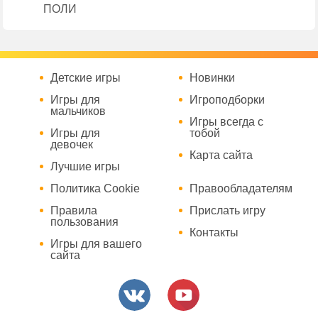
ПОЛИ
Детские игры
Новинки
Игры для
Игроподборки
мальчиков
Игры всегда с
Игры для
тобой
девочек
Карта сайта
Лучшие игры
Политика Cookie
Правообладателям
Правила
Прислать игру
пользования
Контакты
Игры для вашего
сайта