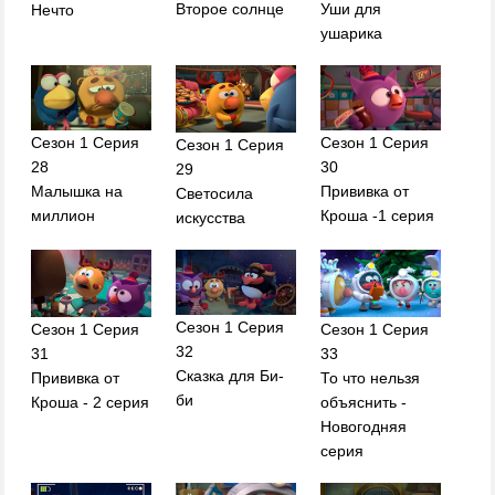
Второе солнце
Уши для
Нечто
ушарика
Сезон 1 Серия
Сезон 1 Серия
Сезон 1 Серия
28
30
29
Малышка на
Прививка от
Светосила
миллион
Кроша -1 серия
искусства
Сезон 1 Серия
Сезон 1 Серия
Сезон 1 Серия
32
31
33
Сказка для Би-
Прививка от
То что нельзя
би
Кроша - 2 серия
объяснить -
Новогодняя
серия