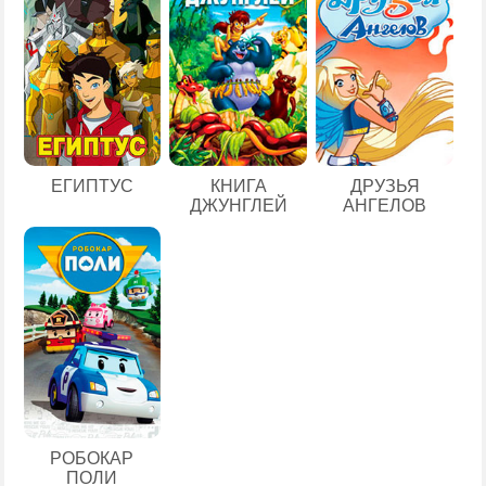
ЕГИПТУС
КНИГА
ДРУЗЬЯ
ДЖУНГЛЕЙ
АНГЕЛОВ
РОБОКАР
ПОЛИ