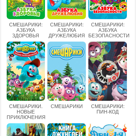
СМЕШАРИКИ:
СМЕШАРИКИ:
СМЕШАРИКИ:
АЗБУКА
АЗБУКА
АЗБУКА
ЗДОРОВЬЯ
ДРУЖЕЛЮБИЯ
БЕЗОПАСНОСТИ
СМЕШАРИКИ.
СМЕШАРИКИ
СМЕШАРИКИ:
НОВЫЕ
ПИН-КОД
ПРИКЛЮЧЕНИЯ