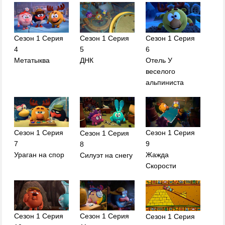
Сезон 1 Серия
Сезон 1 Серия
Сезон 1 Серия
4
5
6
Метатыква
ДНК
Отель У
веселого
альпиниста
Сезон 1 Серия
Сезон 1 Серия
Сезон 1 Серия
7
9
8
Ураган на спор
Жажда
Силуэт на снегу
Скорости
Сезон 1 Серия
Сезон 1 Серия
Сезон 1 Серия