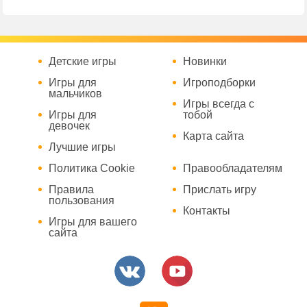
Детские игры
Новинки
Игры для
Игроподборки
мальчиков
Игры всегда с
Игры для
тобой
девочек
Карта сайта
Лучшие игры
Политика Cookie
Правообладателям
Правила
Прислать игру
пользования
Контакты
Игры для вашего
сайта