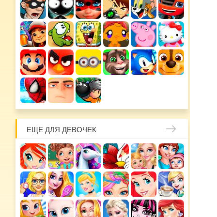
ЕЩЕ ДЛЯ ДЕВОЧЕК