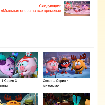
Следующая:
«Мыльная опера на все времена»
 1 Серия 3
Сезон 1 Серия 4
-няни
Метатыква