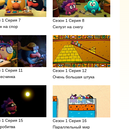
 1 Серия 7
Сезон 1 Серия 8
н на спор
Силуэт на снегу
 1 Серия 11
Сезон 1 Серия 12
песчинка
Очень большая штука
 1 Серия 15
Сезон 1 Серия 16
тробитва
Параллельный мир