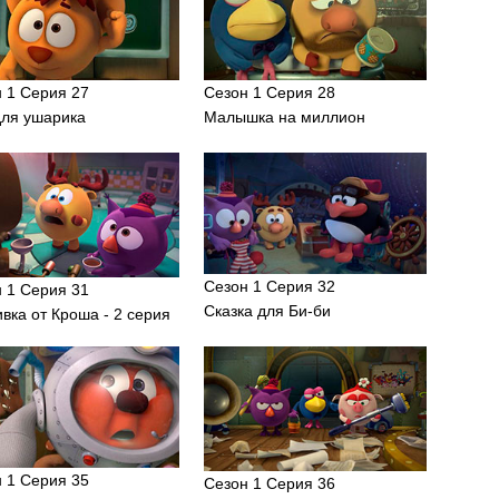
 1 Серия 27
Сезон 1 Серия 28
для ушарика
Малышка на миллион
Сезон 1 Серия 32
 1 Серия 31
Сказка для Би-би
вка от Кроша - 2 серия
 1 Серия 35
Сезон 1 Серия 36