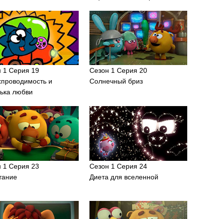
 1 Серия 19
Сезон 1 Серия 20
хпроводимость и
Солнечный бриз
ька любви
 1 Серия 23
Сезон 1 Серия 24
тание
Диета для вселенной