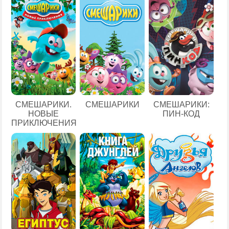
СМЕШАРИКИ.
СМЕШАРИКИ
СМЕШАРИКИ:
НОВЫЕ
ПИН-КОД
ПРИКЛЮЧЕНИЯ