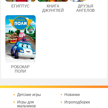
ЕГИПТУС
КНИГА
ДРУЗЬЯ
ДЖУНГЛЕЙ
АНГЕЛОВ
РОБОКАР
ПОЛИ
Детские игры
Новинки
Игры для
Игроподборки
мальчиков