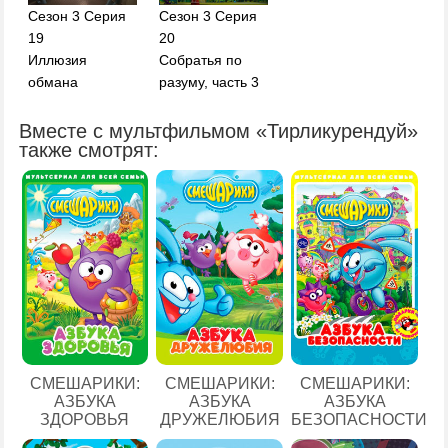
Сезон 3 Серия
Сезон 3 Серия
19
20
Иллюзия
Собратья по
обмана
разуму, часть 3
Вместе с мультфильмом «Тирликурендуй»
также смотрят:
СМЕШАРИКИ:
СМЕШАРИКИ:
СМЕШАРИКИ:
АЗБУКА
АЗБУКА
АЗБУКА
ЗДОРОВЬЯ
ДРУЖЕЛЮБИЯ
БЕЗОПАСНОСТИ