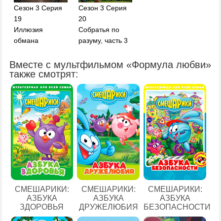
Сезон 3 Серия
Сезон 3 Серия
19
20
Иллюзия
Собратья по
обмана
разуму, часть 3
Вместе с мультфильмом «Формула любви»
также смотрят:
СМЕШАРИКИ:
СМЕШАРИКИ:
СМЕШАРИКИ:
АЗБУКА
АЗБУКА
АЗБУКА
ЗДОРОВЬЯ
ДРУЖЕЛЮБИЯ
БЕЗОПАСНОСТИ