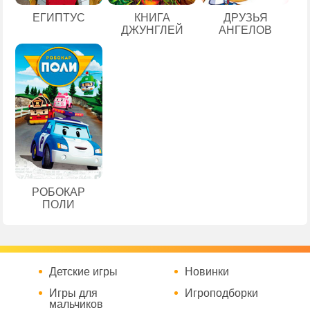
ЕГИПТУС
КНИГА
ДРУЗЬЯ
ДЖУНГЛЕЙ
АНГЕЛОВ
РОБОКАР
ПОЛИ
Детские игры
Новинки
Игры для
Игроподборки
мальчиков