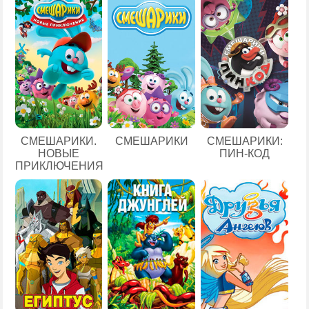
СМЕШАРИКИ.
СМЕШАРИКИ
СМЕШАРИКИ:
НОВЫЕ
ПИН-КОД
ПРИКЛЮЧЕНИЯ