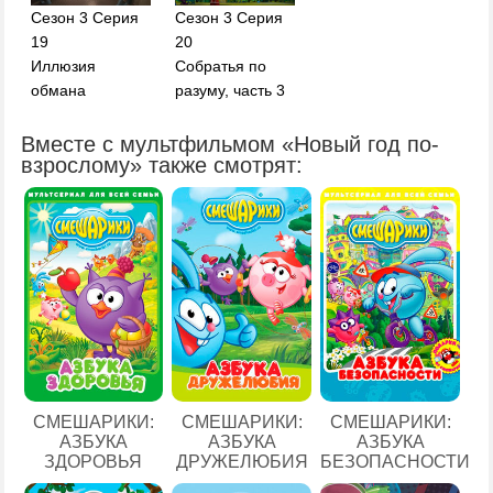
Сезон 3 Серия
Сезон 3 Серия
19
20
Иллюзия
Собратья по
обмана
разуму, часть 3
Вместе с мультфильмом «Новый год по-
взрослому» также смотрят:
СМЕШАРИКИ:
СМЕШАРИКИ:
СМЕШАРИКИ:
АЗБУКА
АЗБУКА
АЗБУКА
ЗДОРОВЬЯ
ДРУЖЕЛЮБИЯ
БЕЗОПАСНОСТИ