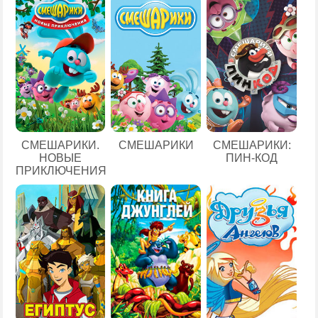
СМЕШАРИКИ.
СМЕШАРИКИ
СМЕШАРИКИ:
НОВЫЕ
ПИН-КОД
ПРИКЛЮЧЕНИЯ