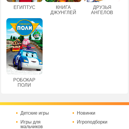
ЕГИПТУС
КНИГА
ДРУЗЬЯ
ДЖУНГЛЕЙ
АНГЕЛОВ
РОБОКАР
ПОЛИ
Детские игры
Новинки
Игры для
Игроподборки
мальчиков