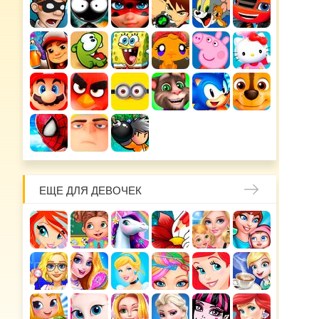
ЕЩЕ ДЛЯ ДЕВОЧЕК