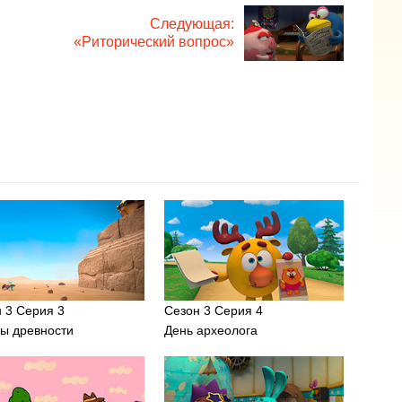
Следующая:
«Риторический вопрос»
 3 Серия 3
Сезон 3 Серия 4
ы древности
День археолога