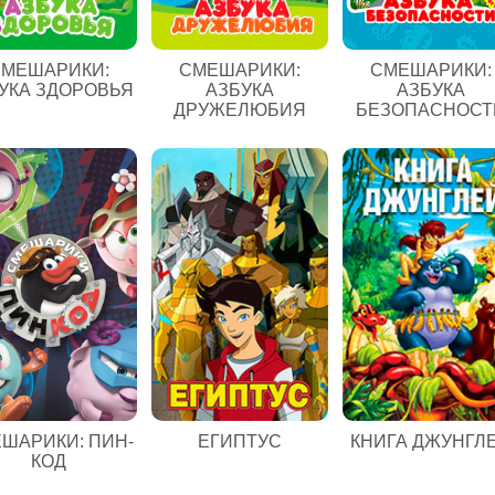
МЕШАРИКИ:
СМЕШАРИКИ:
СМЕШАРИКИ:
УКА ЗДОРОВЬЯ
АЗБУКА
АЗБУКА
ДРУЖЕЛЮБИЯ
БЕЗОПАСНОСТ
ЕГИПТУС
ШАРИКИ: ПИН-
КНИГА ДЖУНГЛ
КОД