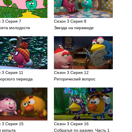
 3 Серия 7
Сезон 3 Серия 8
фета молодости
Звезда на пирамиде
 3 Серия 11
Сезон 3 Серия 12
юрского периода
Риторический вопрос
 3 Серия 15
Сезон 3 Серия 16
и копыта
Собратья по разуму. Часть 1