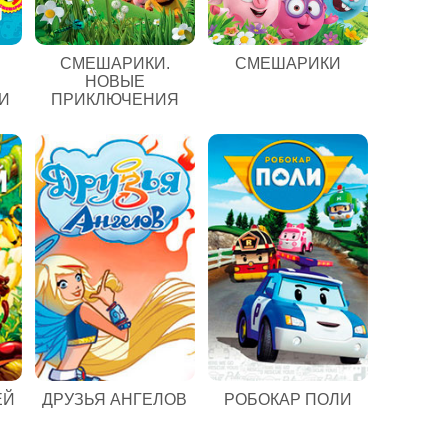
СМЕШАРИКИ.
СМЕШАРИКИ
НОВЫЕ
И
ПРИКЛЮЧЕНИЯ
ЕЙ
ДРУЗЬЯ АНГЕЛОВ
РОБОКАР ПОЛИ