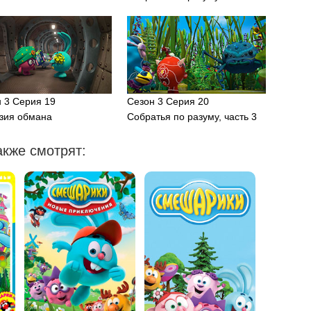
 3 Серия 19
Сезон 3 Серия 20
зия обмана
Собратья по разуму, часть 3
кже смотрят: