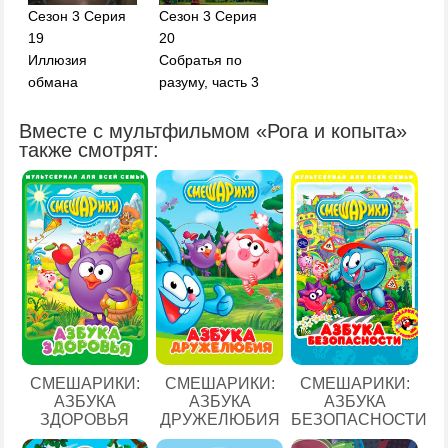
Сезон 3 Серия
Сезон 3 Серия
19
20
Иллюзия
Собратья по
обмана
разуму, часть 3
Вместе с мультфильмом «Рога и копыта»
также смотрят:
СМЕШАРИКИ:
СМЕШАРИКИ:
СМЕШАРИКИ:
АЗБУКА
АЗБУКА
АЗБУКА
ЗДОРОВЬЯ
ДРУЖЕЛЮБИЯ
БЕЗОПАСНОСТИ