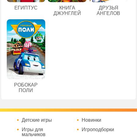
ЕГИПТУС
КНИГА
ДРУЗЬЯ
ДЖУНГЛЕЙ
АНГЕЛОВ
РОБОКАР
ПОЛИ
Детские игры
Новинки
Игры для
Игроподборки
мальчиков