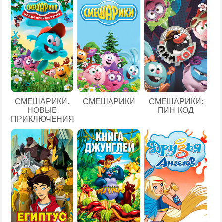
СМЕШАРИКИ.
СМЕШАРИКИ
СМЕШАРИКИ:
НОВЫЕ
ПИН-КОД
ПРИКЛЮЧЕНИЯ