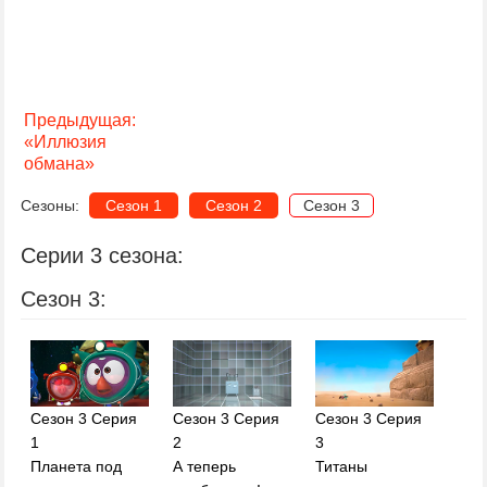
Предыдущая:
«Иллюзия
обмана»
Сезоны:
Сезон 1
Сезон 2
Сезон 3
Серии 3 сезона:
Сезон 3:
Сезон 3 Серия
Сезон 3 Серия
Сезон 3 Серия
1
2
3
Планета под
А теперь
Титаны