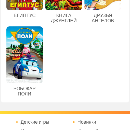
ЕГИПТУС
КНИГА
ДРУЗЬЯ
ДЖУНГЛЕЙ
АНГЕЛОВ
РОБОКАР
ПОЛИ
Детские игры
Новинки