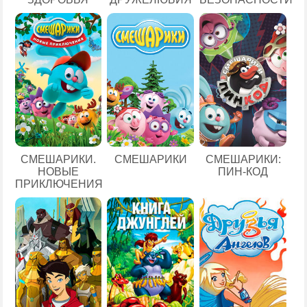
СМЕШАРИКИ.
СМЕШАРИКИ
СМЕШАРИКИ:
НОВЫЕ
ПИН-КОД
ПРИКЛЮЧЕНИЯ