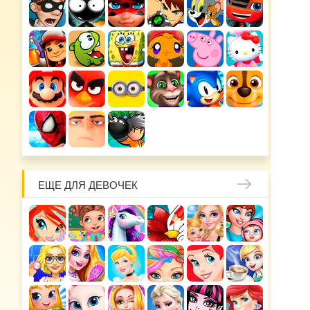
ЕЩЕ ДЛЯ ДЕВОЧЕК