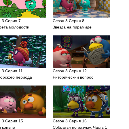
 3 Серия 7
Сезон 3 Серия 8
фета молодости
Звезда на пирамиде
 3 Серия 11
Сезон 3 Серия 12
юрского периода
Риторический вопрос
 3 Серия 15
Сезон 3 Серия 16
и копыта
Собратья по разуму. Часть 1