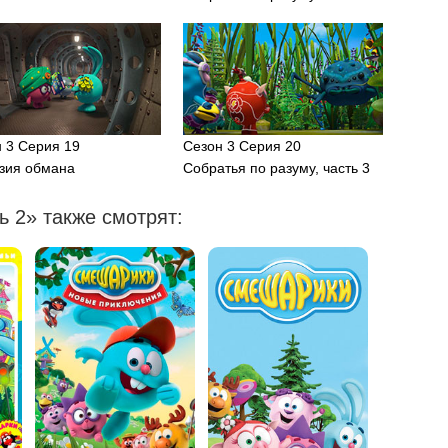
 3 Серия 19
Сезон 3 Серия 20
зия обмана
Собратья по разуму, часть 3
 2» также смотрят: