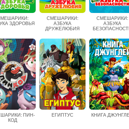
МЕШАРИКИ:
СМЕШАРИКИ:
СМЕШАРИКИ:
УКА ЗДОРОВЬЯ
АЗБУКА
АЗБУКА
ДРУЖЕЛЮБИЯ
БЕЗОПАСНОСТ
ЕГИПТУС
ШАРИКИ: ПИН-
КНИГА ДЖУНГЛ
КОД