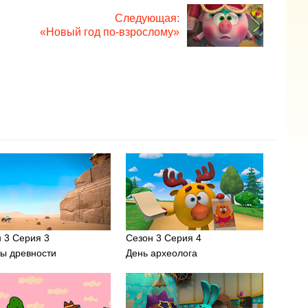
Следующая:
«Новый год по-взрослому»
 3 Серия 3
Сезон 3 Серия 4
ы древности
День археолога