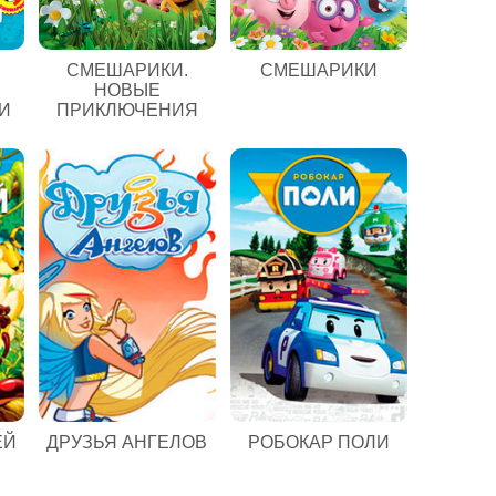
СМЕШАРИКИ.
СМЕШАРИКИ
НОВЫЕ
И
ПРИКЛЮЧЕНИЯ
ЕЙ
ДРУЗЬЯ АНГЕЛОВ
РОБОКАР ПОЛИ