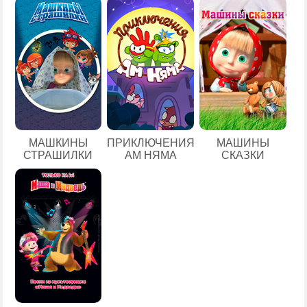
МАШКИНЫ
ПРИКЛЮЧЕНИЯ
МАШИНЫ
СТРАШИЛКИ
АМ НЯМА
СКАЗКИ