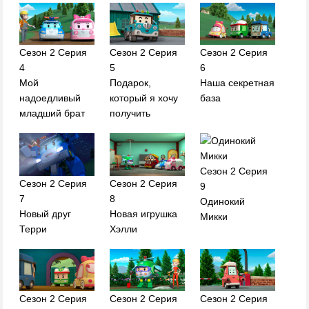
Сезон 2 Серия
Сезон 2 Серия
Сезон 2 Серия
4
5
6
Мой
Подарок,
Наша секретная
надоедливый
который я хочу
база
младший брат
получить
Сезон 2 Серия
Сезон 2 Серия
Сезон 2 Серия
9
7
8
Одинокий
Новый друг
Новая игрушка
Микки
Терри
Хэлли
Сезон 2 Серия
Сезон 2 Серия
Сезон 2 Серия