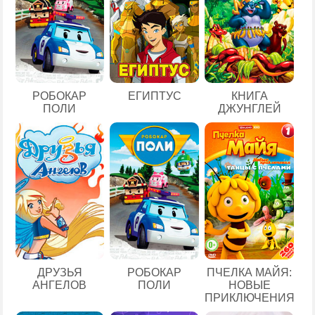
ЕГИПТУС
РОБОКАР
КНИГА
ПОЛИ
ДЖУНГЛЕЙ
ДРУЗЬЯ
РОБОКАР
ПЧЕЛКА МАЙЯ:
АНГЕЛОВ
ПОЛИ
НОВЫЕ
ПРИКЛЮЧЕНИЯ