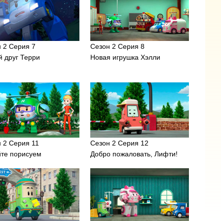
 2 Серия 7
Сезон 2 Серия 8
 друг Терри
Новая игрушка Хэлли
 2 Серия 11
Сезон 2 Серия 12
йте порисуем
Добро пожаловать, Лифти!