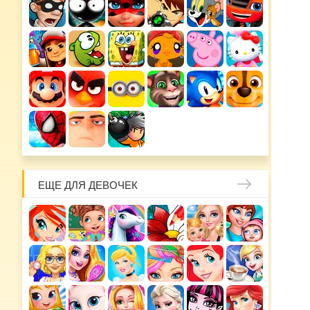
ЕЩЕ ДЛЯ ДЕВОЧЕК