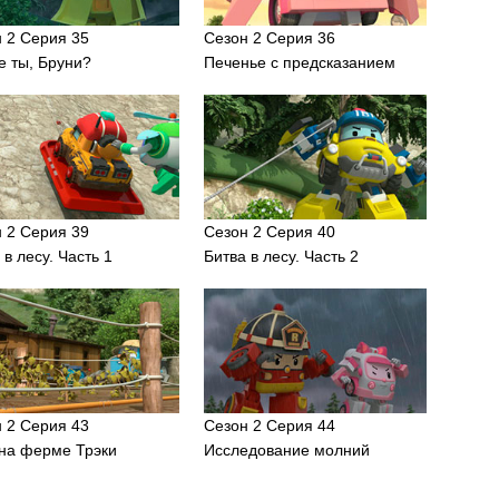
 2 Серия 35
Сезон 2 Серия 36
е ты, Бруни?
Печенье с предсказанием
 2 Серия 39
Сезон 2 Серия 40
 в лесу. Часть 1
Битва в лесу. Часть 2
 2 Серия 43
Сезон 2 Серия 44
на ферме Трэки
Исследование молний