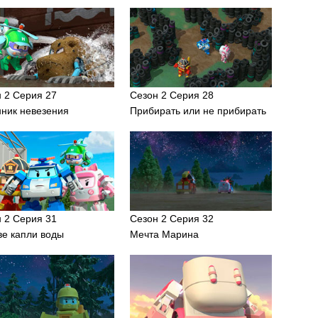
 2 Серия 27
Сезон 2 Серия 28
ник невезения
Прибирать или не прибирать
 2 Серия 31
Сезон 2 Серия 32
ве капли воды
Мечта Марина