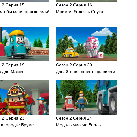
 2 Серия 15
Сезон 2 Серия 16
 чтобы меня пригласили!
Мнимая болезнь Спуки
 2 Серия 19
Сезон 2 Серия 20
а для Макса
Давайте следовать правилам
 2 Серия 23
Сезон 2 Серия 24
в городке Брумс
Медаль миссис Белль