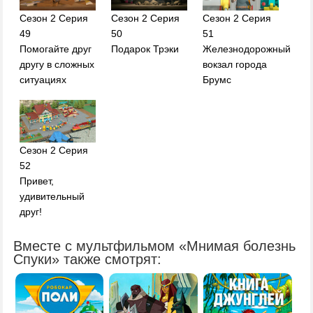
Сезон 2 Серия
Сезон 2 Серия
Сезон 2 Серия
49
50
51
Помогайте друг
Подарок Трэки
Железнодорожный
другу в сложных
вокзал города
ситуациях
Брумс
Сезон 2 Серия
52
Привет,
удивительный
друг!
Вместе с мультфильмом «Мнимая болезнь
Спуки» также смотрят: