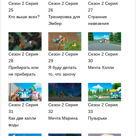
Сезон 2 Серия
Сезон 2 Серия
Сезон 2 Серия
25
26
27
Кто выше всех?
Тренировка для
Странник
Эмбер
невезения
Сезон 2 Серия
Сезон 2 Серия
Сезон 2 Серия
28
29
30
Прибирать или
Я буду делать
Мечта Хэлли
не прибирать
то, что захочу
Сезон 2 Серия
Сезон 2 Серия
Сезон 2 Серия
31
32
33
Как две капли
Мечта Марина
Пузырьки
воды