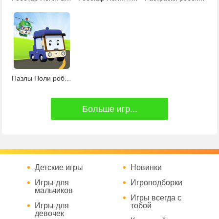
Пазлы Поли робокар
Больше игр...
Детские игры
Новинки
Игры для
Игроподборки
мальчиков
Игры всегда с
Игры для
тобой
девочек