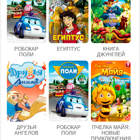
ЕГИПТУС
РОБОКАР
КНИГА
ПОЛИ
ДЖУНГЛЕЙ
ДРУЗЬЯ
РОБОКАР
ПЧЕЛКА МАЙЯ:
АНГЕЛОВ
ПОЛИ
НОВЫЕ
ПРИКЛЮЧЕНИЯ