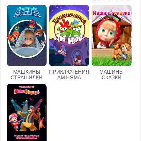
МАШКИНЫ
ПРИКЛЮЧЕНИЯ
МАШИНЫ
СТРАШИЛКИ
АМ НЯМА
СКАЗКИ