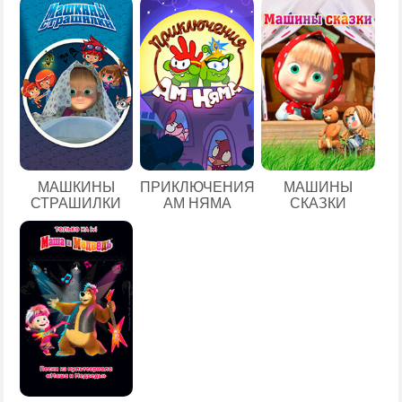
МАШКИНЫ
ПРИКЛЮЧЕНИЯ
МАШИНЫ
СТРАШИЛКИ
АМ НЯМА
СКАЗКИ