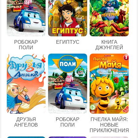
ЕГИПТУС
РОБОКАР
КНИГА
ПОЛИ
ДЖУНГЛЕЙ
ДРУЗЬЯ
РОБОКАР
ПЧЕЛКА МАЙЯ:
АНГЕЛОВ
ПОЛИ
НОВЫЕ
ПРИКЛЮЧЕНИЯ