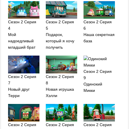
Сезон 2 Серия
Сезон 2 Серия
Сезон 2 Серия
4
5
6
Мой
Подарок,
Наша секретная
надоедливый
который я хочу
база
младший брат
получить
Сезон 2 Серия
Сезон 2 Серия
Сезон 2 Серия
9
7
8
Одинокий
Новый друг
Новая игрушка
Микки
Терри
Хэлли
Сезон 2 Серия
Сезон 2 Серия
Сезон 2 Серия