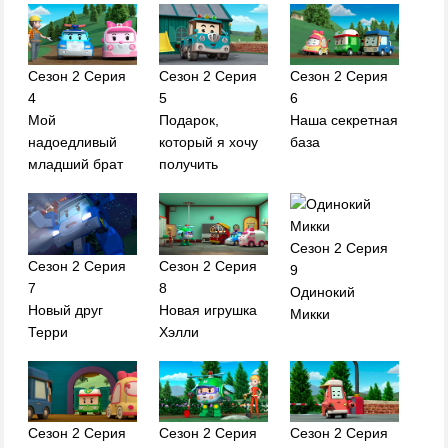
Сезон 2 Серия
Сезон 2 Серия
Сезон 2 Серия
4
5
6
Мой
Подарок,
Наша секретная
надоедливый
который я хочу
база
младший брат
получить
Сезон 2 Серия
Сезон 2 Серия
Сезон 2 Серия
9
7
8
Одинокий
Новый друг
Новая игрушка
Микки
Терри
Хэлли
Сезон 2 Серия
Сезон 2 Серия
Сезон 2 Серия