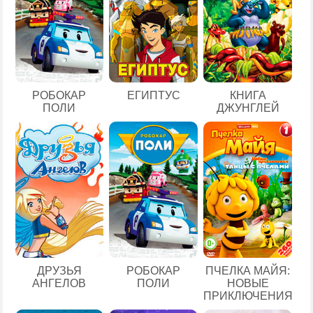
ЕГИПТУС
РОБОКАР
КНИГА
ПОЛИ
ДЖУНГЛЕЙ
ДРУЗЬЯ
РОБОКАР
ПЧЕЛКА МАЙЯ:
АНГЕЛОВ
ПОЛИ
НОВЫЕ
ПРИКЛЮЧЕНИЯ