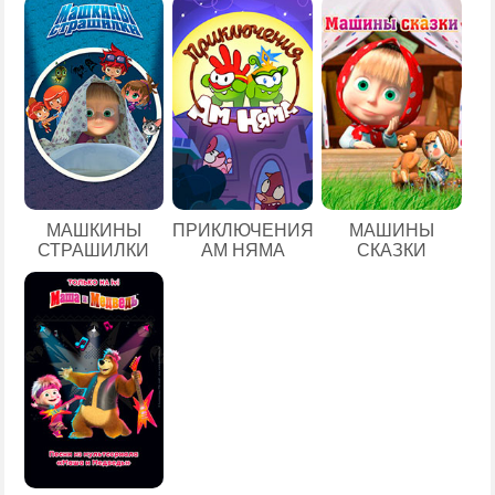
МАШКИНЫ
ПРИКЛЮЧЕНИЯ
МАШИНЫ
СТРАШИЛКИ
АМ НЯМА
СКАЗКИ