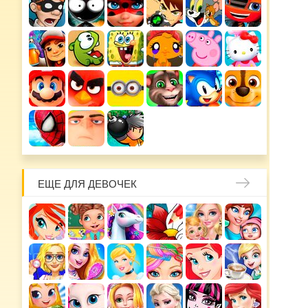
ЕЩЕ ДЛЯ ДЕВОЧЕК