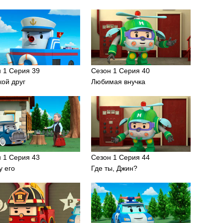
 1 Серия 39
Сезон 1 Серия 40
ой друг
Любимая внучка
 1 Серия 43
Сезон 1 Серия 44
у его
Где ты, Джин?