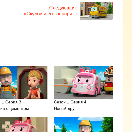
Следующая:
«Скулби и его сюрприз»
 1 Серия 3
Сезон 1 Серия 4
рия с цементом
Новый друг