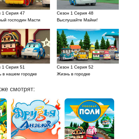
 1 Серия 47
Сезон 1 Серия 48
рый господин Масти
Выслушайте Майки!
 1 Серия 51
Сезон 1 Серия 52
 в нашем городке
Жизнь в городке
же смотрят: