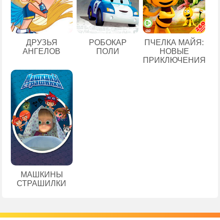
ДРУЗЬЯ
РОБОКАР
ПЧЕЛКА МАЙЯ:
АНГЕЛОВ
ПОЛИ
НОВЫЕ
ПРИКЛЮЧЕНИЯ
МАШКИНЫ
СТРАШИЛКИ