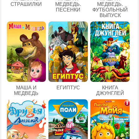
СТРАШИЛКИ
МЕДВЕДЬ.
МЕДВЕДЬ.
ПЕСЕНКИ
ФУТБОЛЬНЫЙ
ВЫПУСК
ЕГИПТУС
МАША И
КНИГА
МЕДВЕДЬ
ДЖУНГЛЕЙ