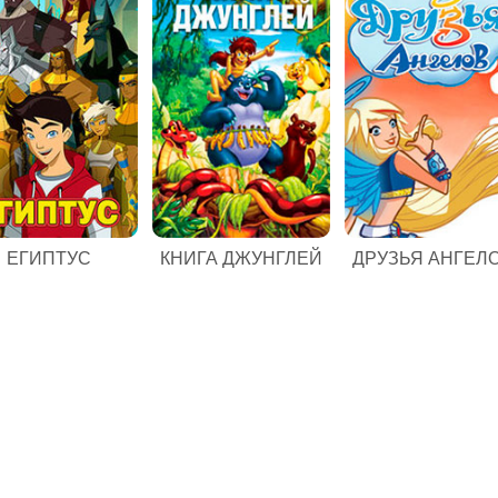
ЕГИПТУС
КНИГА ДЖУНГЛЕЙ
ДРУЗЬЯ АНГЕЛ