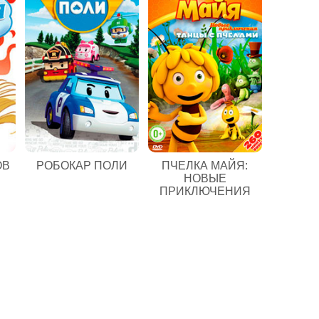
ОВ
РОБОКАР ПОЛИ
ПЧЕЛКА МАЙЯ:
НОВЫЕ
ПРИКЛЮЧЕНИЯ