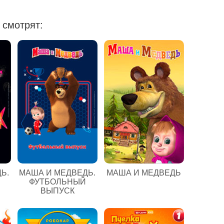
 смотрят:
Ь.
МАША И МЕДВЕДЬ.
МАША И МЕДВЕДЬ
ФУТБОЛЬНЫЙ
ВЫПУСК