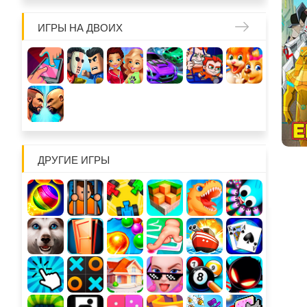
ИГРЫ НА ДВОИХ
ДРУГИЕ ИГРЫ