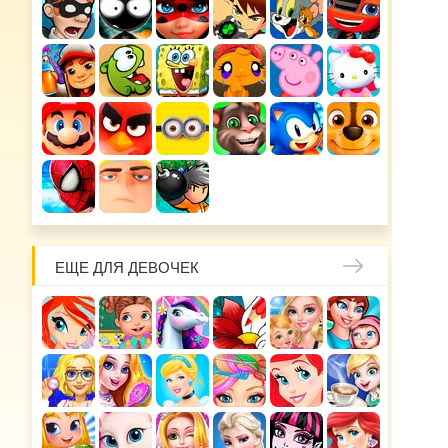
ЕЩЕ ДЛЯ ДЕВОЧЕК