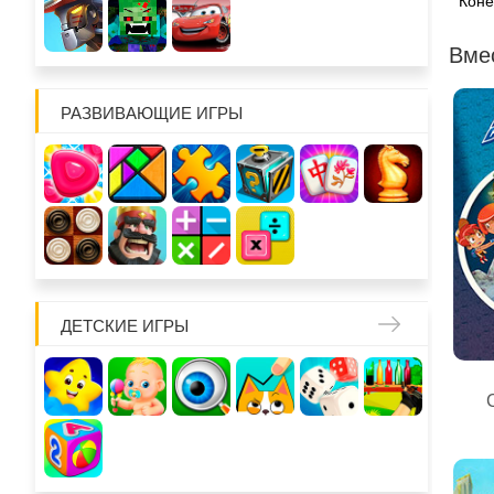
Коне
Вме
РАЗВИВАЮЩИЕ ИГРЫ
ДЕТСКИЕ ИГРЫ