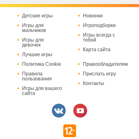
Детские игры
Новинки
Игры для
Игроподборки
мальчиков
Игры всегда с
Игры для
тобой
девочек
Карта сайта
Лучшие игры
Политика Cookie
Правообладателям
Правила
Прислать игру
пользования
Контакты
Игры для вашего
сайта