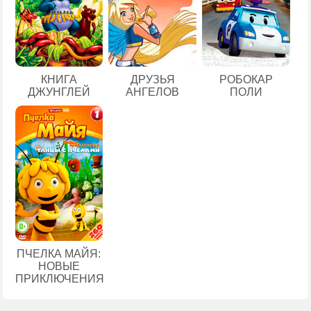
КНИГА
ДРУЗЬЯ
РОБОКАР
ДЖУНГЛЕЙ
АНГЕЛОВ
ПОЛИ
ПЧЕЛКА МАЙЯ:
НОВЫЕ
ПРИКЛЮЧЕНИЯ