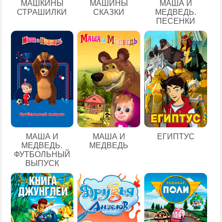
МАШКИНЫ
МАШИНЫ
МАША И
СТРАШИЛКИ
СКАЗКИ
МЕДВЕДЬ.
ПЕСЕНКИ
ЕГИПТУС
МАША И
МАША И
МЕДВЕДЬ.
МЕДВЕДЬ
ФУТБОЛЬНЫЙ
ВЫПУСК