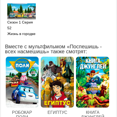
Сезон 1 Серия
52
Жизнь в городке
Вместе с мультфильмом «Поспешишь -
всех насмешишь» также смотрят:
ЕГИПТУС
РОБОКАР
КНИГА