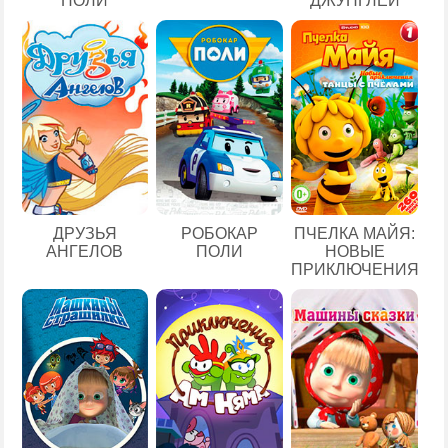
ПОЛИ
ДЖУНГЛЕЙ
ДРУЗЬЯ
РОБОКАР
ПЧЕЛКА МАЙЯ:
АНГЕЛОВ
ПОЛИ
НОВЫЕ
ПРИКЛЮЧЕНИЯ