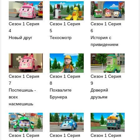
Сезон 1 Серия
Сезон 1 Серия
Сезон 1 Серия
4
5
6
Новый друг
Техосмотр
История с
привидением
Сезон 1 Серия
Сезон 1 Серия
Сезон 1 Серия
7
8
9
Поспешишь -
Похвалите
Доверяй
всех
Брунера
друзьям
насмешишь
Сезон 1 Серия
Сезон 1 Серия
Сезон 1 Серия