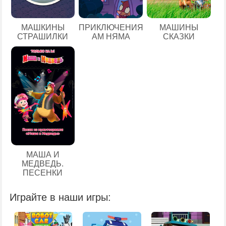
МАШКИНЫ
ПРИКЛЮЧЕНИЯ
МАШИНЫ
СТРАШИЛКИ
АМ НЯМА
СКАЗКИ
МАША И
МЕДВЕДЬ.
ПЕСЕНКИ
Играйте в наши игры: