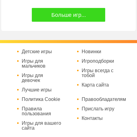
Больше игр...
Детские игры
Новинки
Игры для
Игроподборки
мальчиков
Игры всегда с
Игры для
тобой
девочек
Карта сайта
Лучшие игры
Политика Cookie
Правообладателям
Правила
Прислать игру
пользования
Контакты
Игры для вашего
сайта