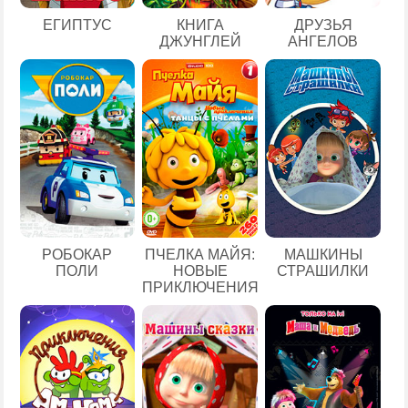
ЕГИПТУС
КНИГА
ДРУЗЬЯ
ДЖУНГЛЕЙ
АНГЕЛОВ
РОБОКАР
ПЧЕЛКА МАЙЯ:
МАШКИНЫ
ПОЛИ
НОВЫЕ
СТРАШИЛКИ
ПРИКЛЮЧЕНИЯ