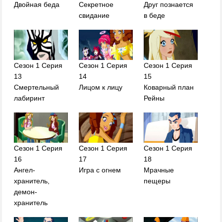
Двойная беда
Секретное
Друг познается
свидание
в беде
Сезон 1 Серия
Сезон 1 Серия
Сезон 1 Серия
13
14
15
Смертельный
Лицом к лицу
Коварный план
лабиринт
Рейны
Сезон 1 Серия
Сезон 1 Серия
Сезон 1 Серия
16
17
18
Ангел-
Игра с огнем
Мрачные
хранитель,
пещеры
демон-
хранитель