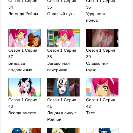
Сезон 1 Серия
Сезон 1 Серия
Сезон 1 Серия
34
35
36
Легенда Рейны
Опасный путь
Удар ниже
пояса
Сезон 1 Серия
Сезон 1 Серия
Сезон 1 Серия
37
38
39
Битва за
Загадочная
Сладко или
подопечных
вечеринка
гадко
Сезон 1 Серия
Сезон 1 Серия
Сезон 1 Серия
40
41
42
Всегда вместе
Лицом к лицу с
Тест
Рейной