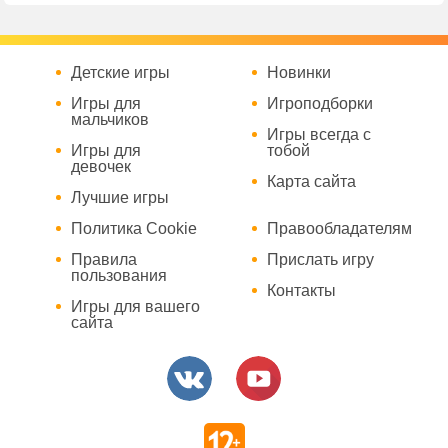
Детские игры
Новинки
Игры для
Игроподборки
мальчиков
Игры всегда с
Игры для
тобой
девочек
Карта сайта
Лучшие игры
Политика Cookie
Правообладателям
Правила
Прислать игру
пользования
Контакты
Игры для вашего
сайта