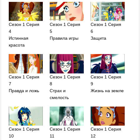
Сезон 1 Серия
Сезон 1 Серия
Сезон 1 Серия
4
5
6
Истинная
Правила игры
Защита
красота
Сезон 1 Серия
Сезон 1 Серия
Сезон 1 Серия
7
8
9
Правда и ложь
Страх и
Жизнь на земле
смелость
Сезон 1 Серия
Сезон 1 Серия
Сезон 1 Серия
10
11
12