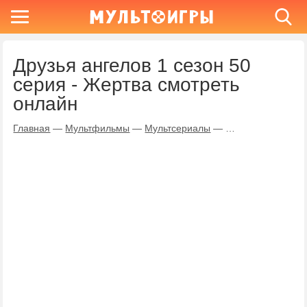
Друзья ангелов 1 сезон 50
серия - Жертва смотреть
онлайн
Главная
—
Мультфильмы
—
Мультсериалы
—
Друзья ангелов