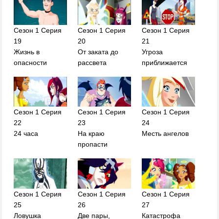
Сезон 1 Серия
Сезон 1 Серия
Сезон 1 Серия
19
20
21
Жизнь в
От заката до
Угроза
опасности
рассвета
приближается
Сезон 1 Серия
Сезон 1 Серия
Сезон 1 Серия
22
23
24
24 часа
На краю
Месть ангелов
пропасти
Сезон 1 Серия
Сезон 1 Серия
Сезон 1 Серия
25
26
27
Ловушка
Две пары,
Катастрофа