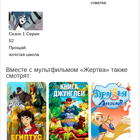
схватка
Сезон 1 Серия
52
Прощай,
золотая школа
Вместе с мультфильмом «Жертва» также
смотрят: