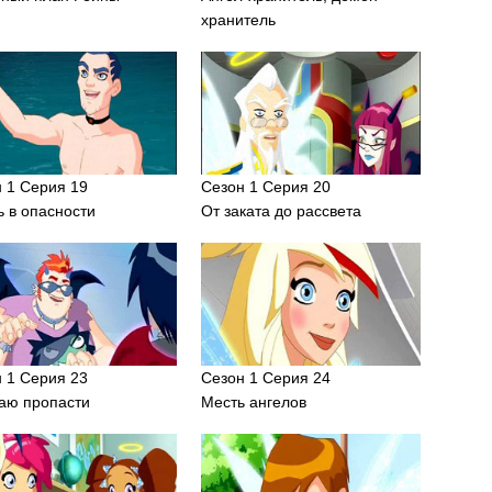
хранитель
 1 Серия 19
Сезон 1 Серия 20
 в опасности
От заката до рассвета
 1 Серия 23
Сезон 1 Серия 24
аю пропасти
Месть ангелов