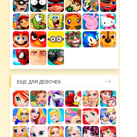
ЕЩЕ ДЛЯ ДЕВОЧЕК