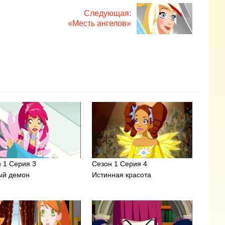
Следующая:
«Месть ангелов»
 1 Серия 3
Сезон 1 Серия 4
ый демон
Истинная красота