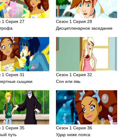
 1 Серия 27
Сезон 1 Серия 28
строфа
Дисциплинарное заседание
 1 Серия 31
Сезон 1 Серия 32
мертные сыщики
Сон или явь
 1 Серия 35
Сезон 1 Серия 36
ный путь
Удар ниже пояса