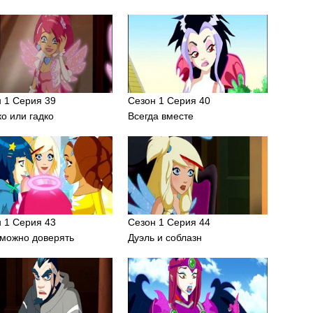
 1 Серия 39
Сезон 1 Серия 40
о или гадко
Всегда вместе
 1 Серия 43
Сезон 1 Серия 44
 можно доверять
Дуэль и соблазн