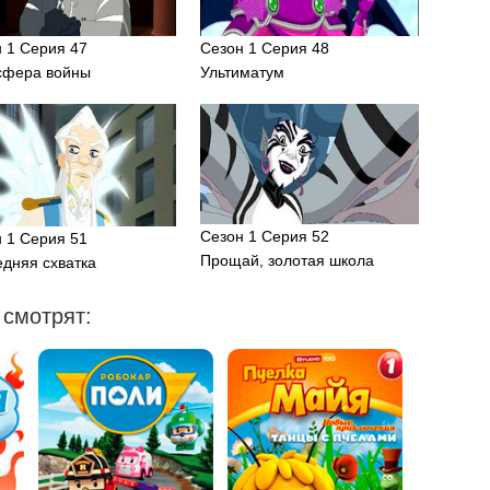
 1 Серия 47
Сезон 1 Серия 48
сфера войны
Ультиматум
Сезон 1 Серия 52
 1 Серия 51
Прощай, золотая школа
дняя схватка
 смотрят: