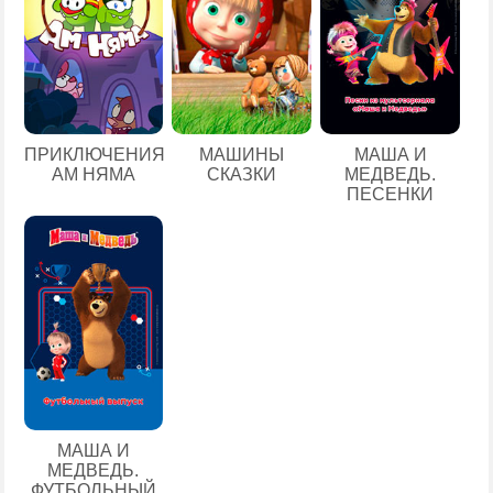
ПРИКЛЮЧЕНИЯ
МАШИНЫ
МАША И
АМ НЯМА
СКАЗКИ
МЕДВЕДЬ.
ПЕСЕНКИ
МАША И
МЕДВЕДЬ.
ФУТБОЛЬНЫЙ