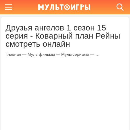
Друзья ангелов 1 сезон 15
серия - Коварный план Рейны
смотреть онлайн
Главная
—
Мультфильмы
—
Мультсериалы
—
Друзья ангелов