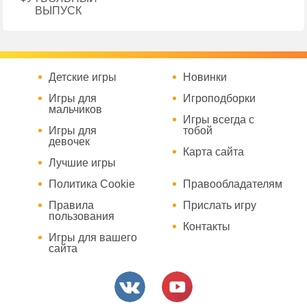
ВЫПУСК
Детские игры
Новинки
Игры для
Игроподборки
мальчиков
Игры всегда с
Игры для
тобой
девочек
Карта сайта
Лучшие игры
Политика Cookie
Правообладателям
Правила
Прислать игру
пользования
Контакты
Игры для вашего
сайта