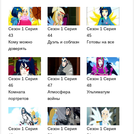
Сезон 1 Серия
Сезон 1 Серия
Сезон 1 Серия
43
44
45
Кому можно
Дуэль и соблазн
Готовы на все
доверять
Сезон 1 Серия
Сезон 1 Серия
Сезон 1 Серия
46
47
48
Комната
Атмосфера
Ультиматум
портретов
войны
Сезон 1 Серия
Сезон 1 Серия
Сезон 1 Серия