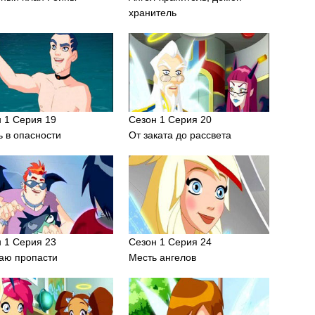
хранитель
 1 Серия 19
Сезон 1 Серия 20
 в опасности
От заката до рассвета
 1 Серия 23
Сезон 1 Серия 24
аю пропасти
Месть ангелов