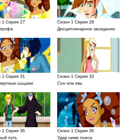
 1 Серия 27
Сезон 1 Серия 28
строфа
Дисциплинарное заседание
 1 Серия 31
Сезон 1 Серия 32
мертные сыщики
Сон или явь
 1 Серия 35
Сезон 1 Серия 36
ный путь
Удар ниже пояса