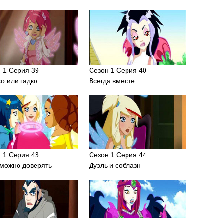
 1 Серия 39
Сезон 1 Серия 40
о или гадко
Всегда вместе
 1 Серия 43
Сезон 1 Серия 44
 можно доверять
Дуэль и соблазн