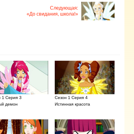
Следующая:
«До свидания, школа!»
 1 Серия 3
Сезон 1 Серия 4
ый демон
Истинная красота