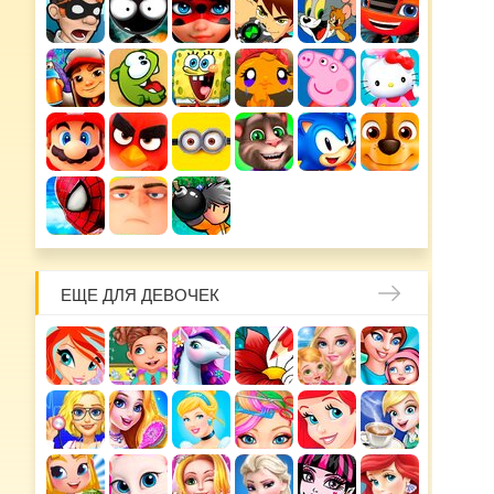
ЕЩЕ ДЛЯ ДЕВОЧЕК