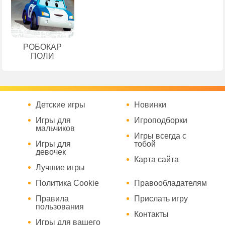
РОБОКАР
ПОЛИ
Детские игры
Новинки
Игры для
Игроподборки
мальчиков
Игры всегда с
Игры для
тобой
девочек
Карта сайта
Лучшие игры
Политика Cookie
Правообладателям
Правила
Прислать игру
пользования
Контакты
Игры для вашего