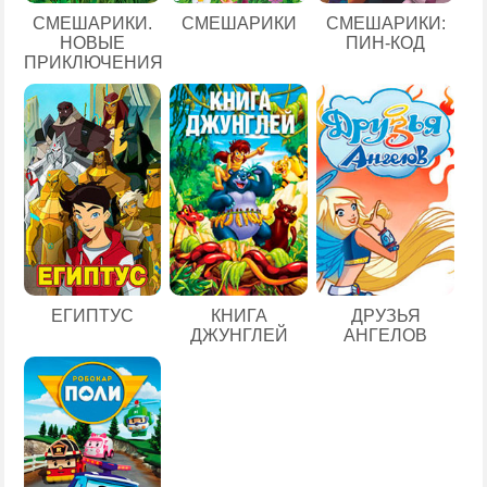
СМЕШАРИКИ.
СМЕШАРИКИ
СМЕШАРИКИ:
НОВЫЕ
ПИН-КОД
ПРИКЛЮЧЕНИЯ
ЕГИПТУС
КНИГА
ДРУЗЬЯ
ДЖУНГЛЕЙ
АНГЕЛОВ