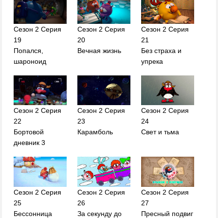
Сезон 2 Серия
Сезон 2 Серия
Сезон 2 Серия
19
20
21
Попался,
Вечная жизнь
Без страха и
шароноид
упрека
Сезон 2 Серия
Сезон 2 Серия
Сезон 2 Серия
22
23
24
Бортовой
Карамболь
Свет и тьма
дневник 3
Сезон 2 Серия
Сезон 2 Серия
Сезон 2 Серия
25
26
27
Бессонница
За секунду до
Пресный подвиг