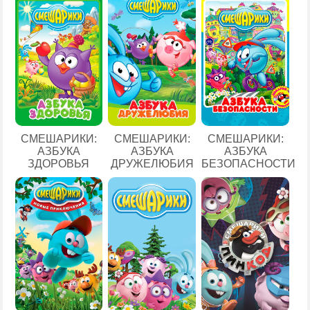
СМЕШАРИКИ:
СМЕШАРИКИ:
СМЕШАРИКИ:
АЗБУКА
АЗБУКА
АЗБУКА
ЗДОРОВЬЯ
ДРУЖЕЛЮБИЯ
БЕЗОПАСНОСТИ