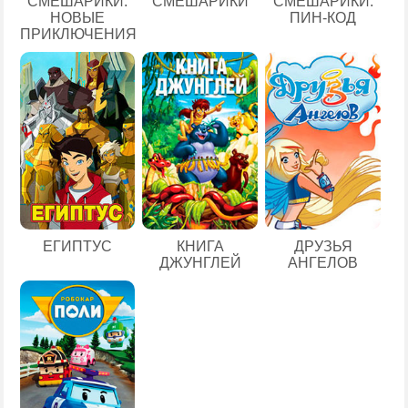
СМЕШАРИКИ.
СМЕШАРИКИ
СМЕШАРИКИ:
НОВЫЕ
ПИН-КОД
ПРИКЛЮЧЕНИЯ
ЕГИПТУС
КНИГА
ДРУЗЬЯ
ДЖУНГЛЕЙ
АНГЕЛОВ