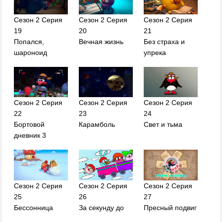
Сезон 2 Серия
Сезон 2 Серия
Сезон 2 Серия
19
20
21
Попался,
Вечная жизнь
Без страха и
шароноид
упрека
Сезон 2 Серия
Сезон 2 Серия
Сезон 2 Серия
22
23
24
Бортовой
Карамболь
Свет и тьма
дневник 3
Сезон 2 Серия
Сезон 2 Серия
Сезон 2 Серия
25
26
27
Бессонница
За секунду до
Пресный подвиг