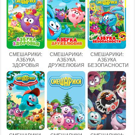
СМЕШАРИКИ:
СМЕШАРИКИ:
СМЕШАРИКИ:
АЗБУКА
АЗБУКА
АЗБУКА
ЗДОРОВЬЯ
ДРУЖЕЛЮБИЯ
БЕЗОПАСНОСТИ