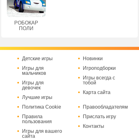
РОБОКАР
ПОЛИ
Детские игры
Новинки
Игры для
Игроподборки
мальчиков
Игры всегда с
Игры для
тобой
девочек
Карта сайта
Лучшие игры
Политика Cookie
Правообладателям
Правила
Прислать игру
пользования
Контакты
Игры для вашего
сайта