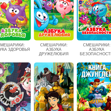
МЕШАРИКИ:
СМЕШАРИКИ:
СМЕШАРИКИ:
УКА ЗДОРОВЬЯ
АЗБУКА
АЗБУКА
ДРУЖЕЛЮБИЯ
БЕЗОПАСНОСТ