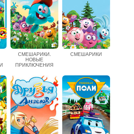
СМЕШАРИКИ.
СМЕШАРИКИ
НОВЫЕ
И
ПРИКЛЮЧЕНИЯ