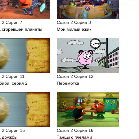
 2 Серия 7
Сезон 2 Серия 8
а сгоревшей планеты
Мой милый ёжик
 2 Серия 11
Сезон 2 Серия 12
биби. серия 2
Перемотка
 2 Серия 15
Сезон 2 Серия 16
ц дружбы
Танцы с пчелами