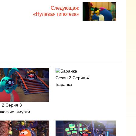
Следующая:
«Нулевая гипотеза»
Сезон 2 Серия 4
Баранка
 2 Серия 3
ические жмурки