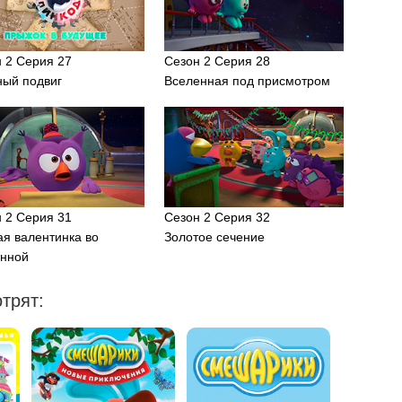
 2 Серия 27
Сезон 2 Серия 28
ный подвиг
Вселенная под присмотром
 2 Серия 31
Сезон 2 Серия 32
я валентинка во
Золотое сечение
енной
трят: