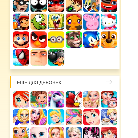
ЕЩЕ ДЛЯ ДЕВОЧЕК