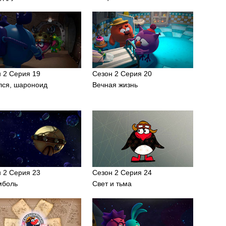
 2 Серия 19
Сезон 2 Серия 20
лся, шароноид
Вечная жизнь
 2 Серия 23
Сезон 2 Серия 24
мболь
Свет и тьма