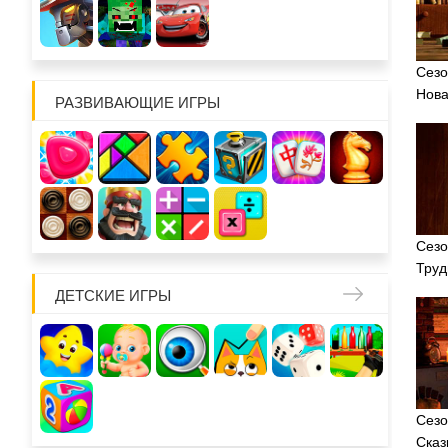
Сезо
Нова
РАЗВИВАЮЩИЕ ИГРЫ
Сезо
Труд
ДЕТСКИЕ ИГРЫ
Сезо
Сказ