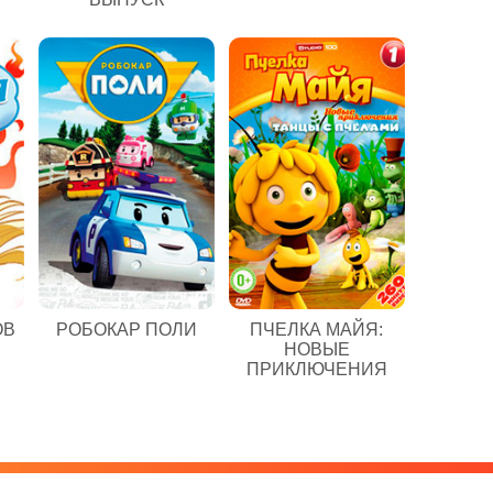
ОВ
РОБОКАР ПОЛИ
ПЧЕЛКА МАЙЯ:
НОВЫЕ
ПРИКЛЮЧЕНИЯ