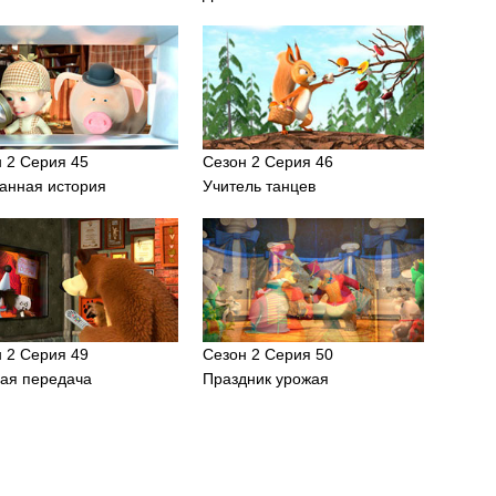
 2 Серия 45
Сезон 2 Серия 46
анная история
Учитель танцев
 2 Серия 49
Сезон 2 Серия 50
гая передача
Праздник урожая