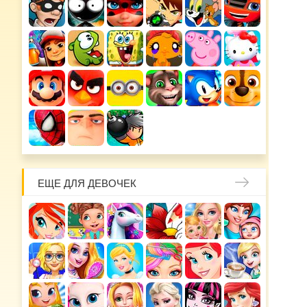
ЕЩЕ ДЛЯ ДЕВОЧЕК