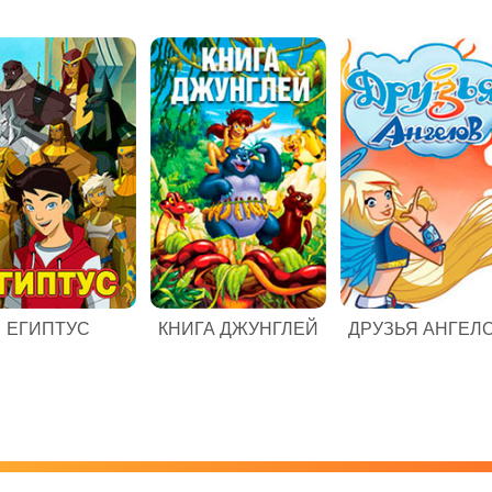
ЕГИПТУС
КНИГА ДЖУНГЛЕЙ
ДРУЗЬЯ АНГЕЛ