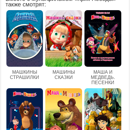
также смотрят:
МАШКИНЫ
МАШИНЫ
МАША И
СТРАШИЛКИ
СКАЗКИ
МЕДВЕДЬ.
ПЕСЕНКИ