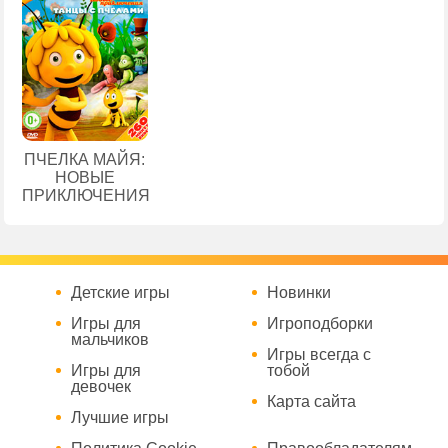
ПЧЕЛКА МАЙЯ:
НОВЫЕ
ПРИКЛЮЧЕНИЯ
Детские игры
Новинки
Игры для
Игроподборки
мальчиков
Игры всегда с
Игры для
тобой
девочек
Карта сайта
Лучшие игры