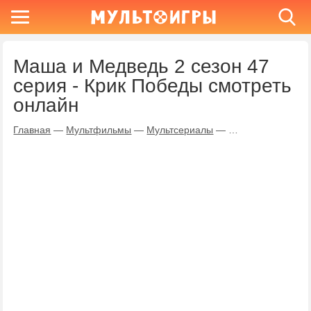
Маша и Медведь 2 сезон 47
серия - Крик Победы смотреть
онлайн
Главная
—
Мультфильмы
—
Мультсериалы
—
Маша и Медведь