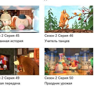
 2 Серия 45
Сезон 2 Серия 46
анная история
Учитель танцев
 2 Серия 49
Сезон 2 Серия 50
гая передача
Праздник урожая