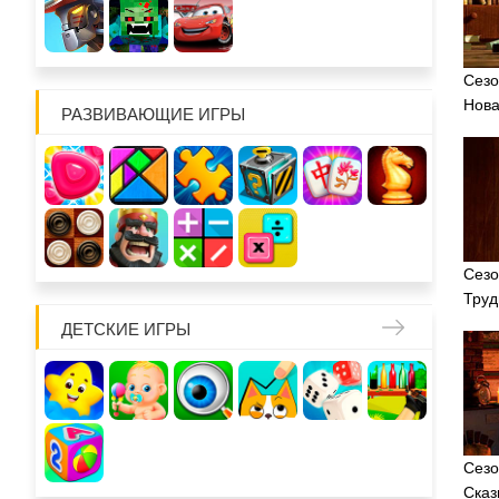
Сезо
Нова
РАЗВИВАЮЩИЕ ИГРЫ
Сезо
Труд
ДЕТСКИЕ ИГРЫ
Сезо
Сказ