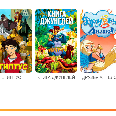
ЕГИПТУС
КНИГА ДЖУНГЛЕЙ
ДРУЗЬЯ АНГЕЛ