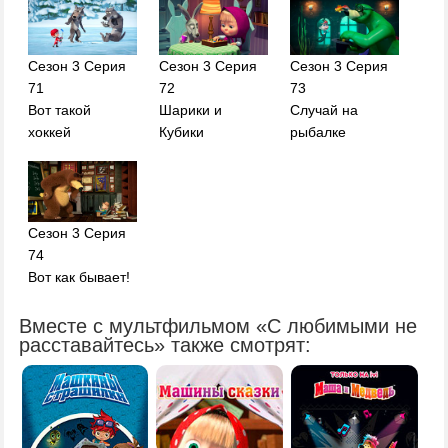
Сезон 3 Серия
Сезон 3 Серия
Сезон 3 Серия
71
72
73
Вот такой
Шарики и
Случай на
хоккей
Кубики
рыбалке
Сезон 3 Серия
74
Вот как бывает!
Вместе с мультфильмом «С любимыми не
расставайтесь» также смотрят: