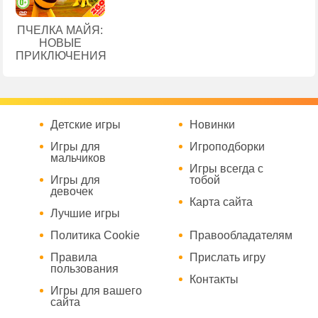
ПЧЕЛКА МАЙЯ:
НОВЫЕ
ПРИКЛЮЧЕНИЯ
Детские игры
Новинки
Игры для
Игроподборки
мальчиков
Игры всегда с
Игры для
тобой
девочек
Карта сайта
Лучшие игры
Политика Cookie
Правообладателям
Правила
Прислать игру
пользования
Контакты
Игры для вашего
сайта