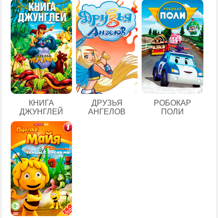
КНИГА
ДРУЗЬЯ
РОБОКАР
ДЖУНГЛЕЙ
АНГЕЛОВ
ПОЛИ