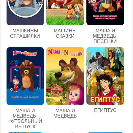
МАШКИНЫ
МАШИНЫ
МАША И
СТРАШИЛКИ
СКАЗКИ
МЕДВЕДЬ.
ПЕСЕНКИ
ЕГИПТУС
МАША И
МАША И
МЕДВЕДЬ.
МЕДВЕДЬ
ФУТБОЛЬНЫЙ
ВЫПУСК