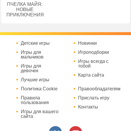
ПЧЕЛКА МАЙЯ:
НОВЫЕ
ПРИКЛЮЧЕНИЯ
Детские игры
Новинки
Игры для
Игроподборки
мальчиков
Игры всегда с
Игры для
тобой
девочек
Карта сайта
Лучшие игры
Политика Cookie
Правообладателям
Правила
Прислать игру
пользования
Контакты
Игры для вашего
сайта