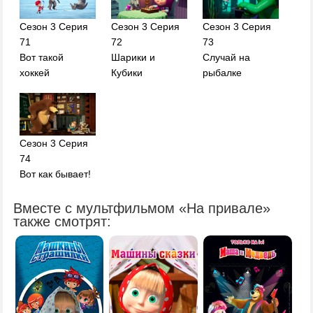
Сезон 3 Серия
Сезон 3 Серия
Сезон 3 Серия
71
72
73
Вот такой
Шарики и
Случай на
хоккей
Кубики
рыбалке
Сезон 3 Серия
74
Вот как бывает!
Вместе с мультфильмом «На привале»
также смотрят: