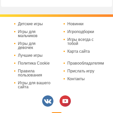
Детские игры
Новинки
Игры для
Игроподборки
мальчиков
Игры всегда с
Игры для
тобой
девочек
Карта сайта
Лучшие игры
Политика Cookie
Правообладателям
Правила
Прислать игру
пользования
Контакты
Игры для вашего
сайта