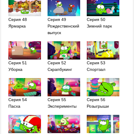
Серия 48
Серия 49
Серия 50
Ярмарка
Рождественский
Зимний парк
выпуск
Серия 51
Серия 52
Серия 53
Уборка
Скрапбукинг
Спортзал
Серия 54
Серия 55
Серия 56
Пасха
Эксперименты
Розыгрыши