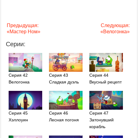
Предыдущая:
Следующая:
«Мастер Ном»
«Велогонка»
Серии:
Серия 42
Серия 43
Серия 44
Велогонка
Сладкая дуэль
Вкусный рецепт
Серия 45
Серия 46
Серия 47
Хэллоуин
Лесная погоня
Затонувший
корабль