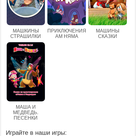
МАШКИНЫ
ПРИКЛЮЧЕНИЯ
МАШИНЫ
СТРАШИЛКИ
АМ НЯМА
СКАЗКИ
МАША И
МЕДВЕДЬ.
ПЕСЕНКИ
Играйте в наши игры: