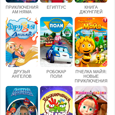
ЕГИПТУС
ПРИКЛЮЧЕНИЯ
КНИГА
АМ НЯМА
ДЖУНГЛЕЙ
ДРУЗЬЯ
РОБОКАР
ПЧЕЛКА МАЙЯ:
АНГЕЛОВ
ПОЛИ
НОВЫЕ
ПРИКЛЮЧЕНИЯ