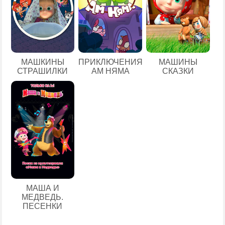
МАШКИНЫ
ПРИКЛЮЧЕНИЯ
МАШИНЫ
СТРАШИЛКИ
АМ НЯМА
СКАЗКИ
МАША И
МЕДВЕДЬ.
ПЕСЕНКИ