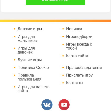
Детские игры
Новинки
Игры для
Игроподборки
мальчиков
Игры всегда с
Игры для
тобой
девочек
Карта сайта
Лучшие игры
Политика Cookie
Правообладателям
Правила
Прислать игру
пользования
Контакты
Игры для вашего
сайта