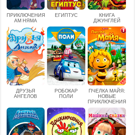
ЕГИПТУС
ПРИКЛЮЧЕНИЯ
КНИГА
АМ НЯМА
ДЖУНГЛЕЙ
ДРУЗЬЯ
РОБОКАР
ПЧЕЛКА МАЙЯ:
АНГЕЛОВ
ПОЛИ
НОВЫЕ
ПРИКЛЮЧЕНИЯ